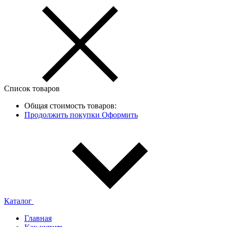
Список товаров
Общая стоимость товаров:
Продолжить покупки
Оформить
Каталог
Главная