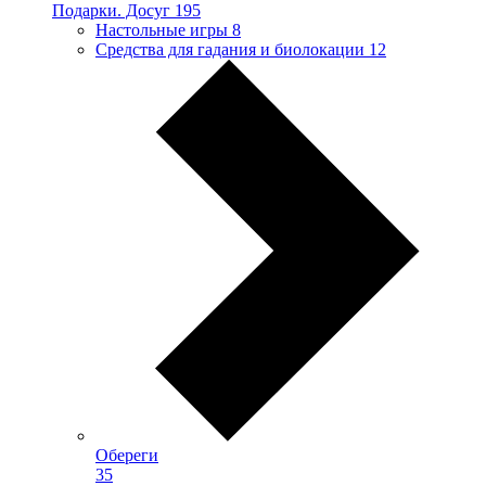
Подарки. Досуг
195
Настольные игры
8
Средства для гадания и биолокации
12
Обереги
35