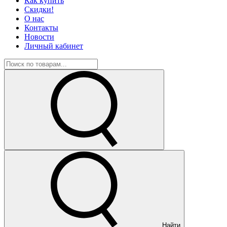
Как купить
Скидки!
О нас
Контакты
Новости
Личный кабинет
Найти