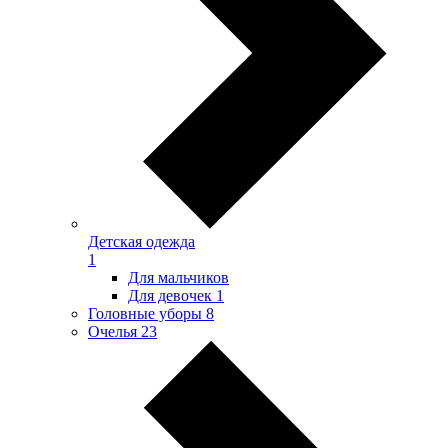
Детская одежда
1
Для мальчиков
Для девочек
1
Головные уборы
8
Очелья
23