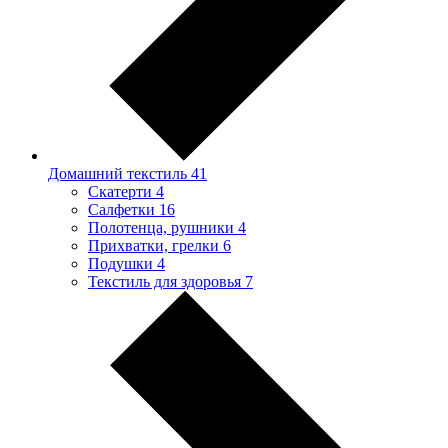
Домашний текстиль
41
Скатерти
4
Салфетки
16
Полотенца, рушники
4
Прихватки, грелки
6
Подушки
4
Текстиль для здоровья
7