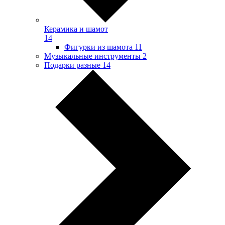
Керамика и шамот
14
Фигурки из шамота
11
Музыкальные инструменты
2
Подарки разные
14