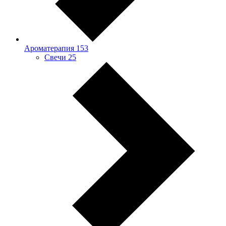
Ароматерапия
153
Свечи
25