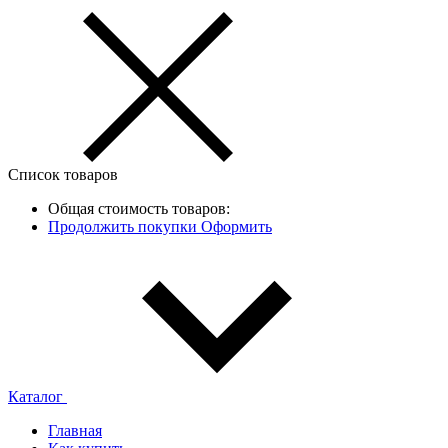
Список товаров
Общая стоимость товаров:
Продолжить покупки
Оформить
Каталог
Главная