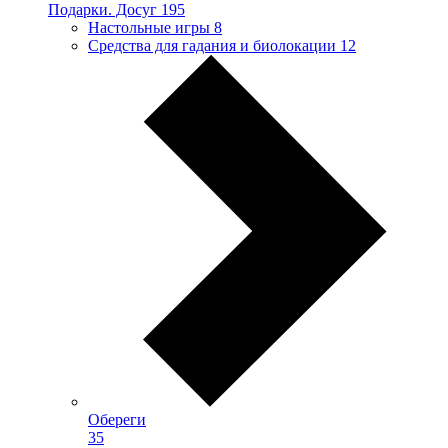
Подарки. Досуг
195
Настольные игры
8
Средства для гадания и биолокации
12
Обереги
35