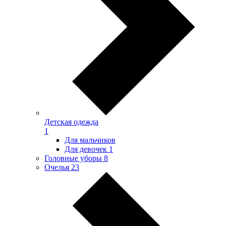
Детская одежда
1
Для мальчиков
Для девочек
1
Головные уборы
8
Очелья
23