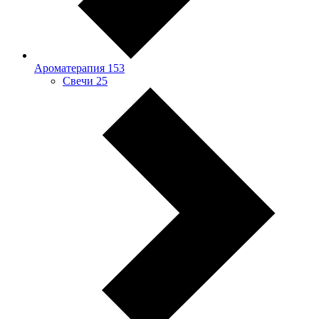
Ароматерапия
153
Свечи
25