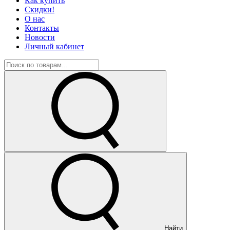
Как купить
Скидки!
О нас
Контакты
Новости
Личный кабинет
Найти