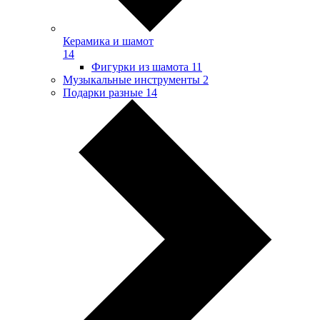
Керамика и шамот
14
Фигурки из шамота
11
Музыкальные инструменты
2
Подарки разные
14