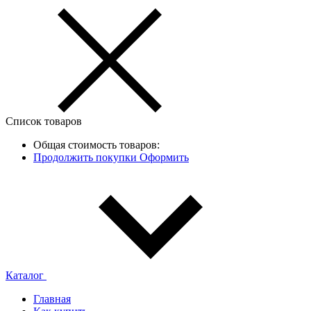
Список товаров
Общая стоимость товаров:
Продолжить покупки
Оформить
Каталог
Главная