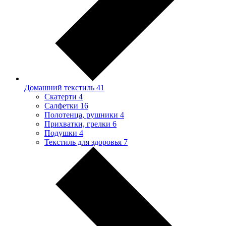
Домашний текстиль
41
Скатерти
4
Салфетки
16
Полотенца, рушники
4
Прихватки, грелки
6
Подушки
4
Текстиль для здоровья
7