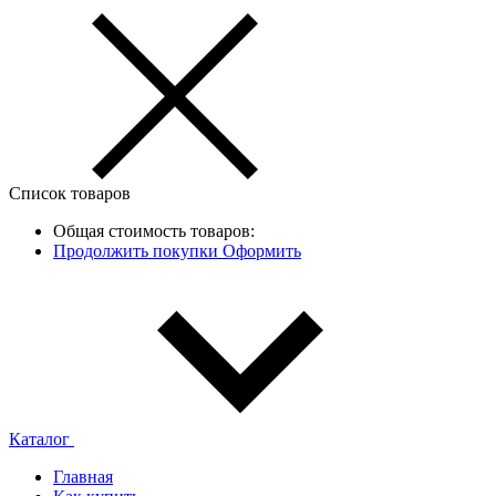
Список товаров
Общая стоимость товаров:
Продолжить покупки
Оформить
Каталог
Главная