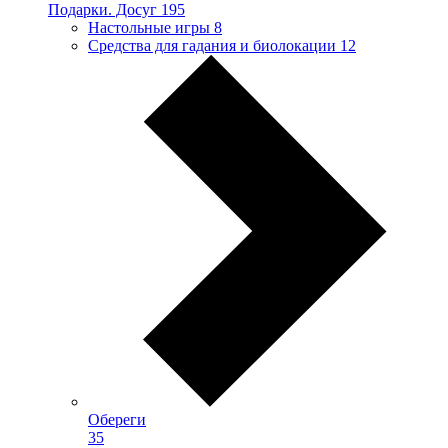
Подарки. Досуг
195
Настольные игры
8
Средства для гадания и биолокации
12
Обереги
35