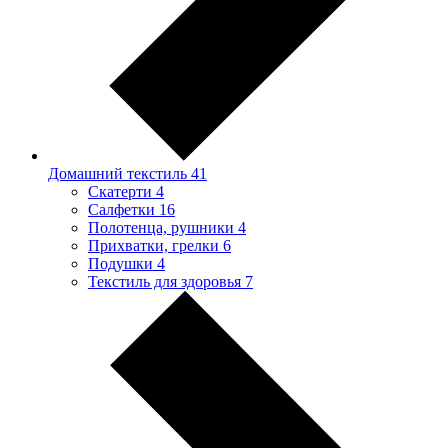
Домашний текстиль
41
Скатерти
4
Салфетки
16
Полотенца, рушники
4
Прихватки, грелки
6
Подушки
4
Текстиль для здоровья
7