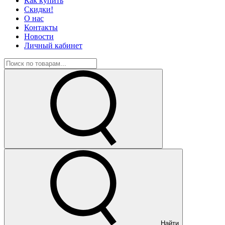
Как купить
Скидки!
О нас
Контакты
Новости
Личный кабинет
Найти