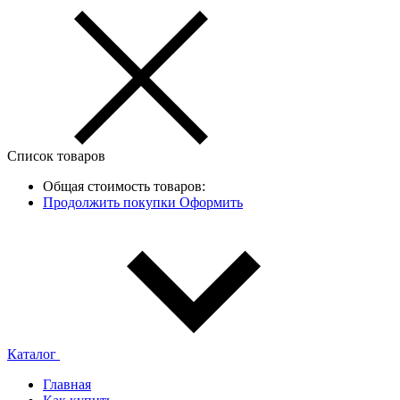
Список товаров
Общая стоимость товаров:
Продолжить покупки
Оформить
Каталог
Главная