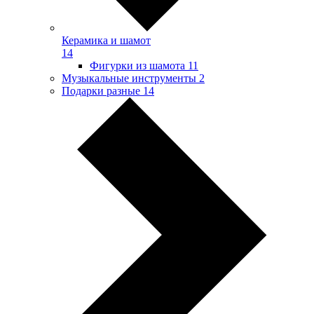
Керамика и шамот
14
Фигурки из шамота
11
Музыкальные инструменты
2
Подарки разные
14