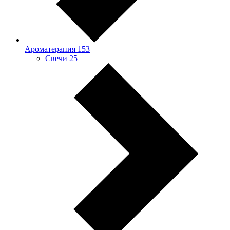
Ароматерапия
153
Свечи
25