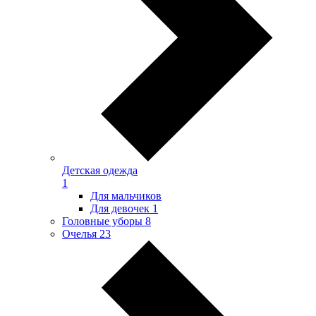
Детская одежда
1
Для мальчиков
Для девочек
1
Головные уборы
8
Очелья
23