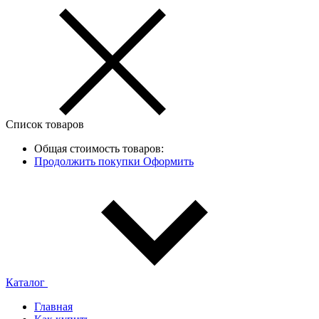
Список товаров
Общая стоимость товаров:
Продолжить покупки
Оформить
Каталог
Главная