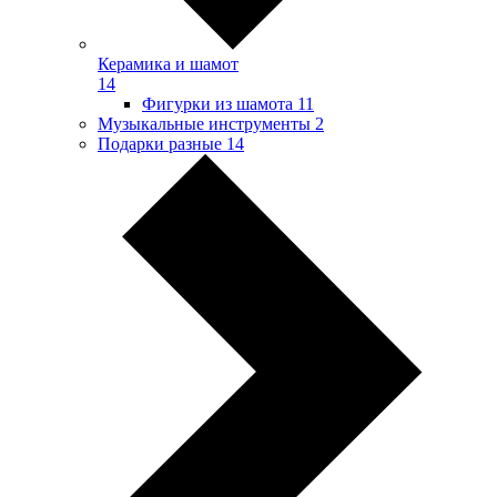
Керамика и шамот
14
Фигурки из шамота
11
Музыкальные инструменты
2
Подарки разные
14