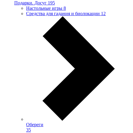
Подарки. Досуг
195
Настольные игры
8
Средства для гадания и биолокации
12
Обереги
35