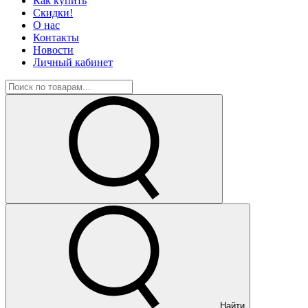
Как купить
Скидки!
О нас
Контакты
Новости
Личный кабинет
Найти