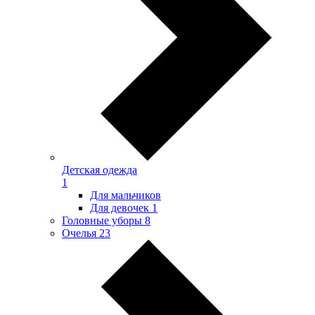
Детская одежда
1
Для мальчиков
Для девочек
1
Головные уборы
8
Очелья
23