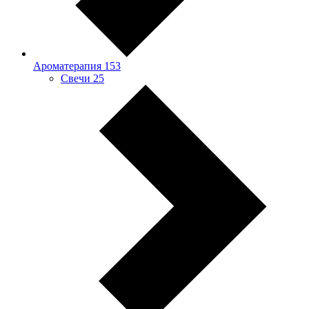
Ароматерапия
153
Свечи
25