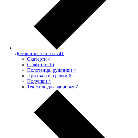
Домашний текстиль
41
Скатерти
4
Салфетки
16
Полотенца, рушники
4
Прихватки, грелки
6
Подушки
4
Текстиль для здоровья
7