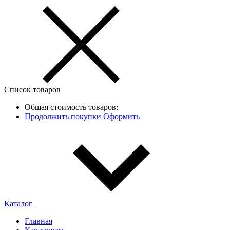
Список товаров
Общая стоимость товаров:
Продолжить покупки
Оформить
Каталог
Главная