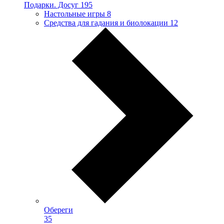
Подарки. Досуг
195
Настольные игры
8
Средства для гадания и биолокации
12
Обереги
35