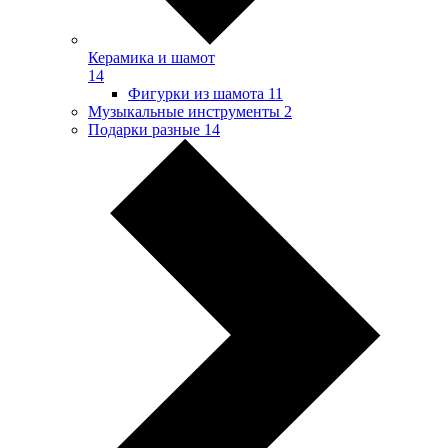
Керамика и шамот
14
Фигурки из шамота
11
Музыкальные инструменты
2
Подарки разные
14