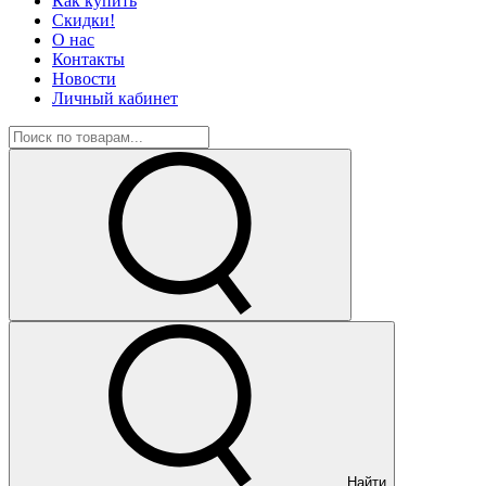
Как купить
Скидки!
О нас
Контакты
Новости
Личный кабинет
Найти