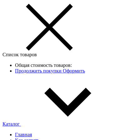
Список товаров
Общая стоимость товаров:
Продолжить покупки
Оформить
Каталог
Главная