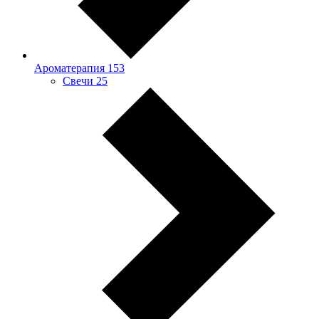
Ароматерапия
153
Свечи
25