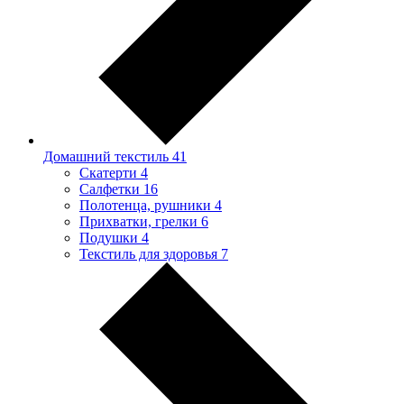
Домашний текстиль
41
Скатерти
4
Салфетки
16
Полотенца, рушники
4
Прихватки, грелки
6
Подушки
4
Текстиль для здоровья
7