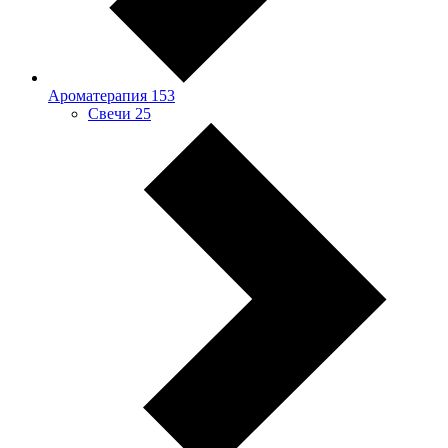
Ароматерапия
153
Свечи
25