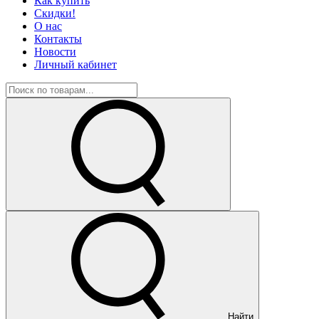
Как купить
Скидки!
О нас
Контакты
Новости
Личный кабинет
Найти