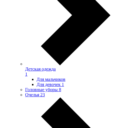
Детская одежда
1
Для мальчиков
Для девочек
1
Головные уборы
8
Очелья
23