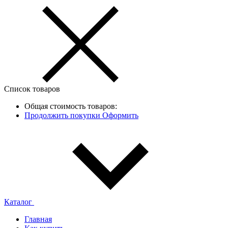
Список товаров
Общая стоимость товаров:
Продолжить покупки
Оформить
Каталог
Главная