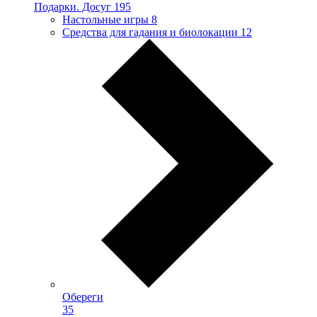
Подарки. Досуг
195
Настольные игры
8
Средства для гадания и биолокации
12
Обереги
35