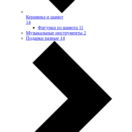
Керамика и шамот
14
Фигурки из шамота
11
Музыкальные инструменты
2
Подарки разные
14