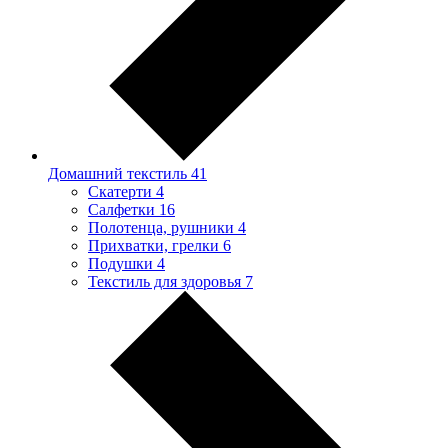
Домашний текстиль
41
Скатерти
4
Салфетки
16
Полотенца, рушники
4
Прихватки, грелки
6
Подушки
4
Текстиль для здоровья
7