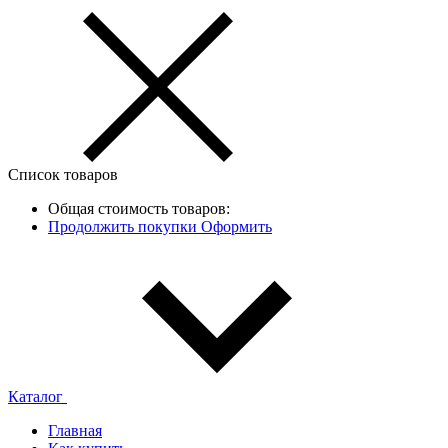
Список товаров
Общая стоимость товаров:
Продолжить покупки
Оформить
Каталог
Главная