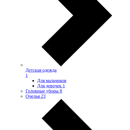
Детская одежда
1
Для мальчиков
Для девочек
1
Головные уборы
8
Очелья
23