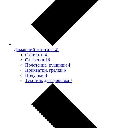
Домашний текстиль
41
Скатерти
4
Салфетки
16
Полотенца, рушники
4
Прихватки, грелки
6
Подушки
4
Текстиль для здоровья
7