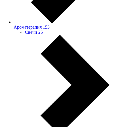
Ароматерапия
153
Свечи
25