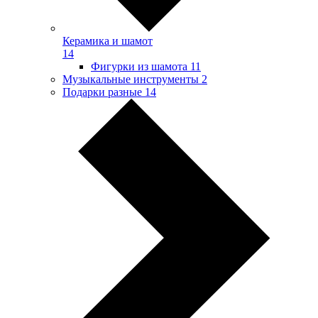
Керамика и шамот
14
Фигурки из шамота
11
Музыкальные инструменты
2
Подарки разные
14