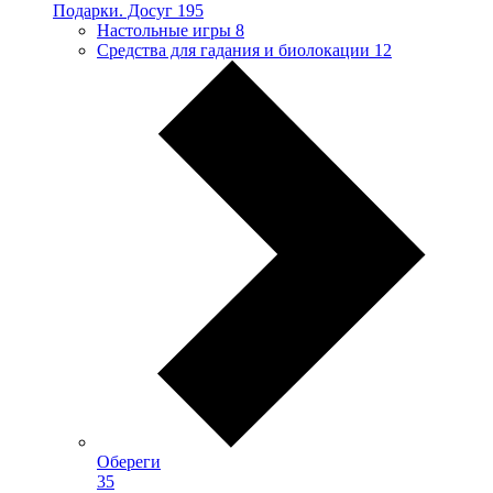
Подарки. Досуг
195
Настольные игры
8
Средства для гадания и биолокации
12
Обереги
35