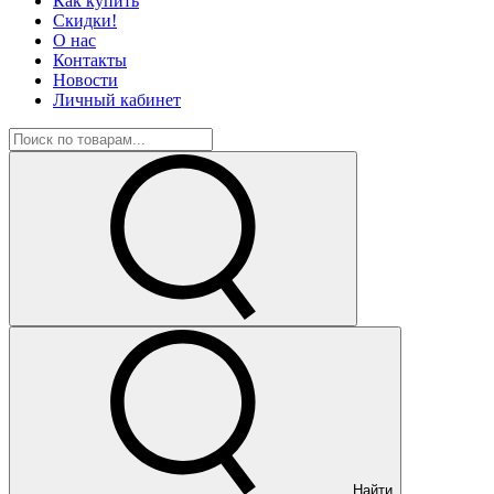
Как купить
Скидки!
О нас
Контакты
Новости
Личный кабинет
Найти