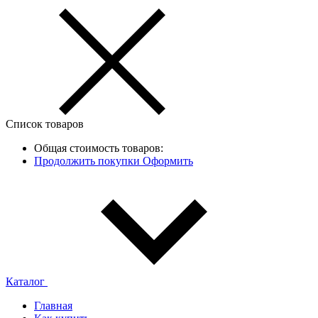
Список товаров
Общая стоимость товаров:
Продолжить покупки
Оформить
Каталог
Главная