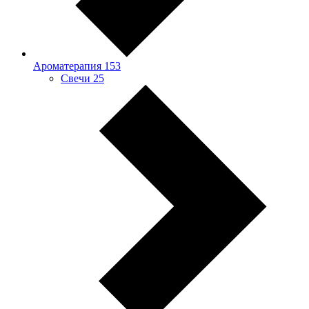
Ароматерапия
153
Свечи
25