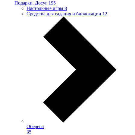
Подарки. Досуг
195
Настольные игры
8
Средства для гадания и биолокации
12
Обереги
35