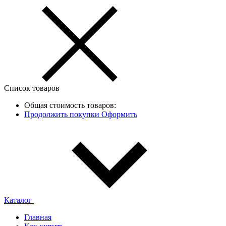
Список товаров
Общая стоимость товаров:
Продолжить покупки
Оформить
Каталог
Главная