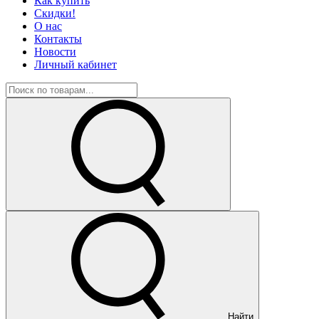
Как купить
Скидки!
О нас
Контакты
Новости
Личный кабинет
Найти