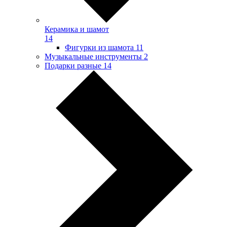
Керамика и шамот
14
Фигурки из шамота
11
Музыкальные инструменты
2
Подарки разные
14