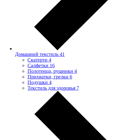
Домашний текстиль
41
Скатерти
4
Салфетки
16
Полотенца, рушники
4
Прихватки, грелки
6
Подушки
4
Текстиль для здоровья
7