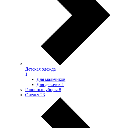
Детская одежда
1
Для мальчиков
Для девочек
1
Головные уборы
8
Очелья
23