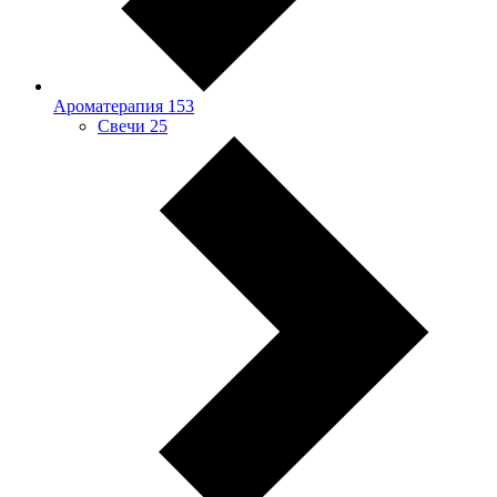
Ароматерапия
153
Свечи
25