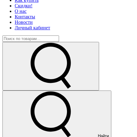
Как купить
Скидки!
О нас
Контакты
Новости
Личный кабинет
Найти