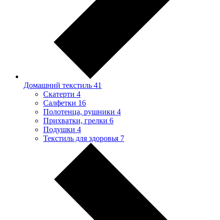
Домашний текстиль
41
Скатерти
4
Салфетки
16
Полотенца, рушники
4
Прихватки, грелки
6
Подушки
4
Текстиль для здоровья
7