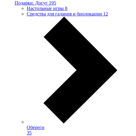
Подарки. Досуг
195
Настольные игры
8
Средства для гадания и биолокации
12
Обереги
35