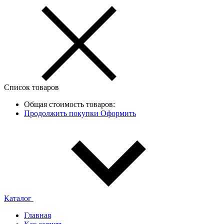
Список товаров
Общая стоимость товаров:
Продолжить покупки
Оформить
Каталог
Главная