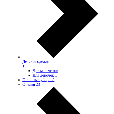
Детская одежда
1
Для мальчиков
Для девочек
1
Головные уборы
8
Очелья
23