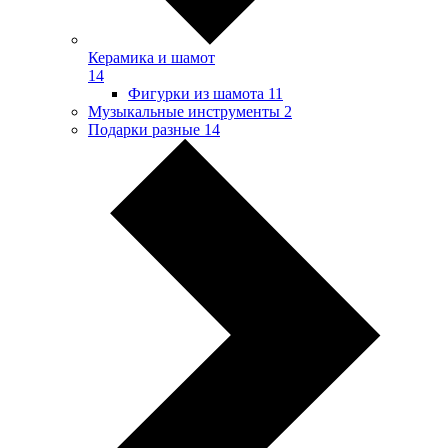
Керамика и шамот
14
Фигурки из шамота
11
Музыкальные инструменты
2
Подарки разные
14