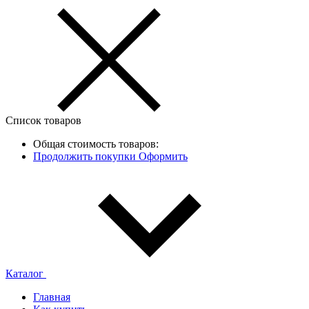
Список товаров
Общая стоимость товаров:
Продолжить покупки
Оформить
Каталог
Главная