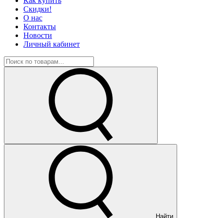
Как купить
Скидки!
О нас
Контакты
Новости
Личный кабинет
Найти