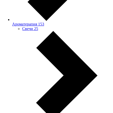
Ароматерапия
153
Свечи
25