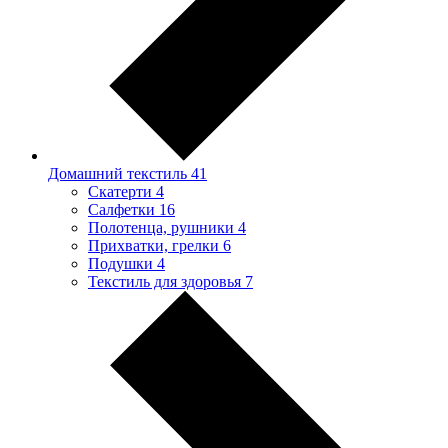
Домашний текстиль
41
Скатерти
4
Салфетки
16
Полотенца, рушники
4
Прихватки, грелки
6
Подушки
4
Текстиль для здоровья
7