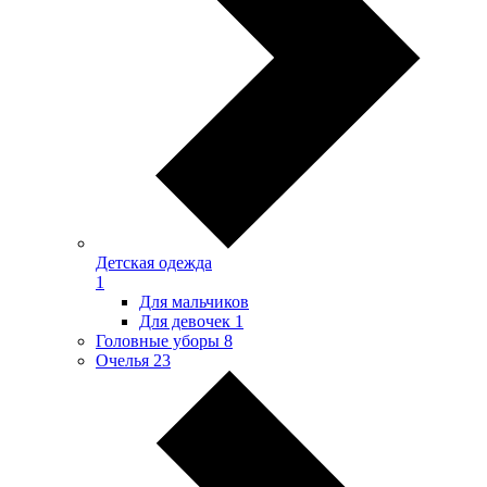
Детская одежда
1
Для мальчиков
Для девочек
1
Головные уборы
8
Очелья
23