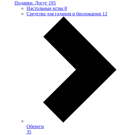
Подарки. Досуг
195
Настольные игры
8
Средства для гадания и биолокации
12
Обереги
35