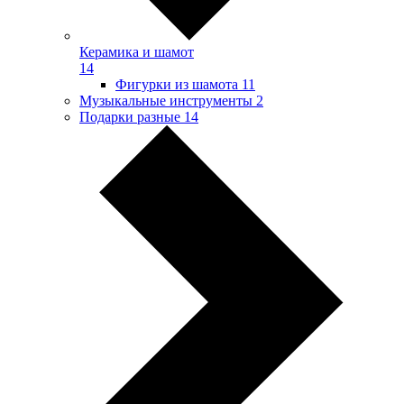
Керамика и шамот
14
Фигурки из шамота
11
Музыкальные инструменты
2
Подарки разные
14