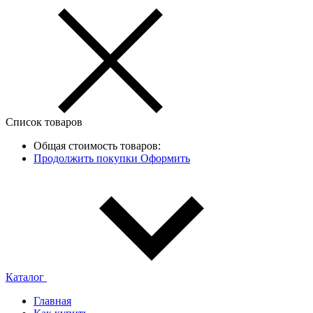
Список товаров
Общая стоимость товаров:
Продолжить покупки
Оформить
Каталог
Главная