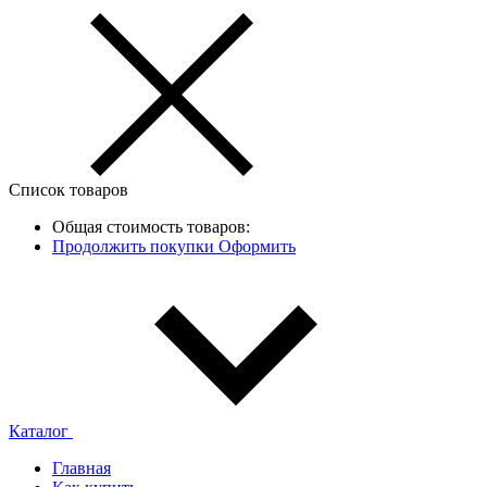
Список товаров
Общая стоимость товаров:
Продолжить покупки
Оформить
Каталог
Главная