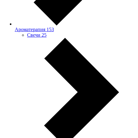
Ароматерапия
153
Свечи
25