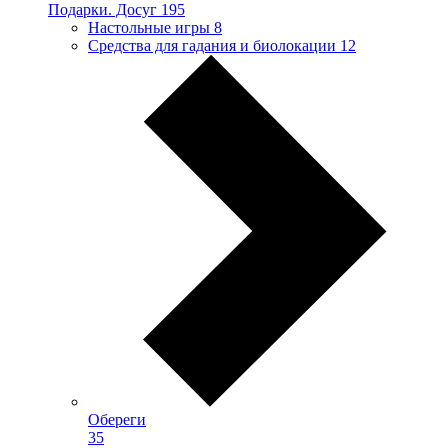
Подарки. Досуг
195
Настольные игры
8
Средства для гадания и биолокации
12
Обереги
35