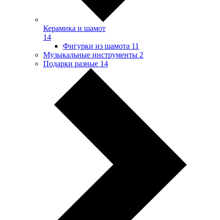
Керамика и шамот
14
Фигурки из шамота
11
Музыкальные инструменты
2
Подарки разные
14