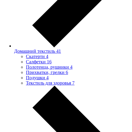
Домашний текстиль
41
Скатерти
4
Салфетки
16
Полотенца, рушники
4
Прихватки, грелки
6
Подушки
4
Текстиль для здоровья
7