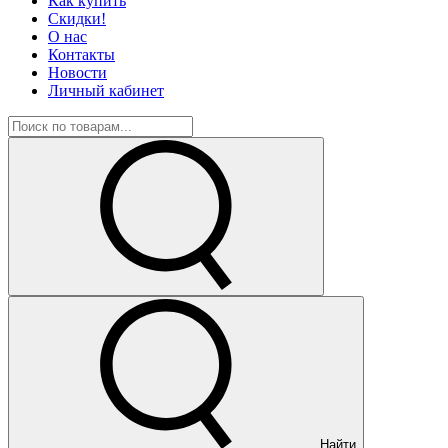
Как купить
Скидки!
О нас
Контакты
Новости
Личный кабинет
Найти