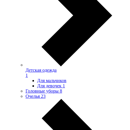
Детская одежда
1
Для мальчиков
Для девочек
1
Головные уборы
8
Очелья
23