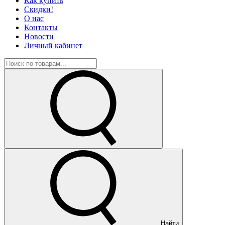
Как купить
Скидки!
О нас
Контакты
Новости
Личный кабинет
Найти