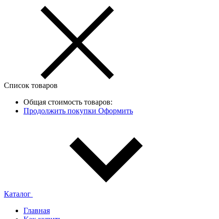
Список товаров
Общая стоимость товаров:
Продолжить покупки
Оформить
Каталог
Главная