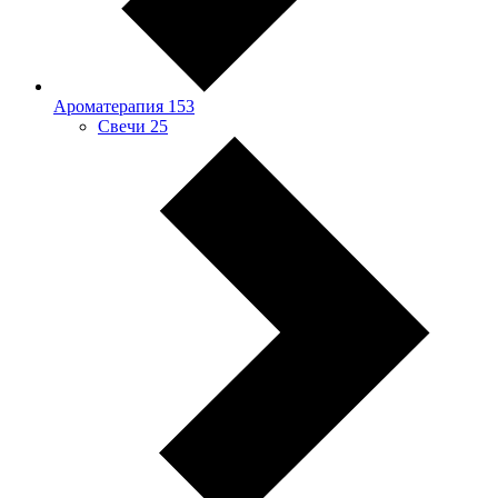
Ароматерапия
153
Свечи
25