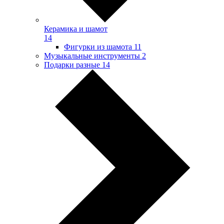
Керамика и шамот
14
Фигурки из шамота
11
Музыкальные инструменты
2
Подарки разные
14