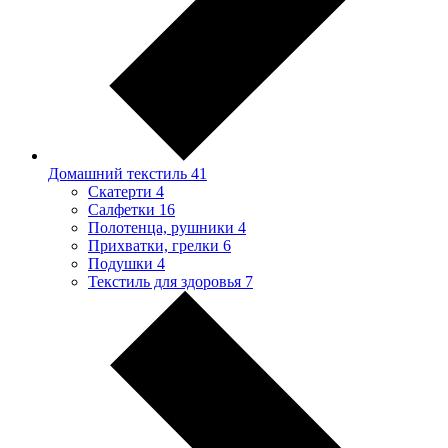
Домашний текстиль
41
Скатерти
4
Салфетки
16
Полотенца, рушники
4
Прихватки, грелки
6
Подушки
4
Текстиль для здоровья
7