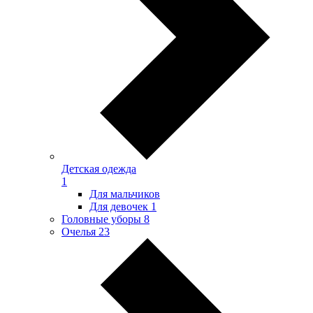
Детская одежда
1
Для мальчиков
Для девочек
1
Головные уборы
8
Очелья
23