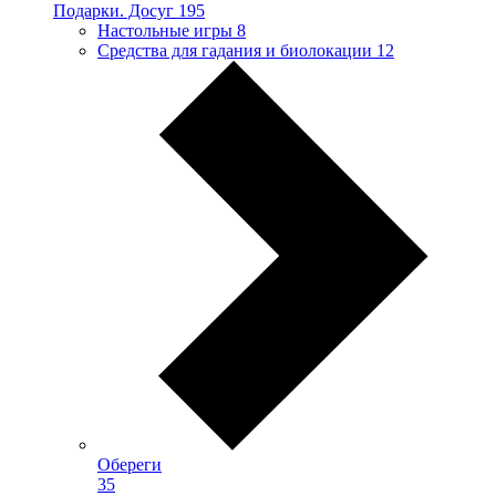
Подарки. Досуг
195
Настольные игры
8
Средства для гадания и биолокации
12
Обереги
35