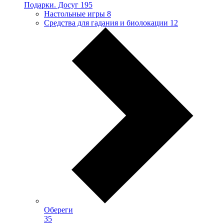
Подарки. Досуг
195
Настольные игры
8
Средства для гадания и биолокации
12
Обереги
35