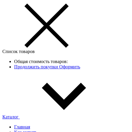
Список товаров
Общая стоимость товаров:
Продолжить покупки
Оформить
Каталог
Главная