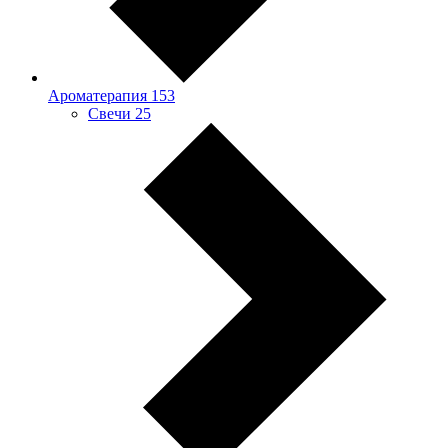
Ароматерапия
153
Свечи
25