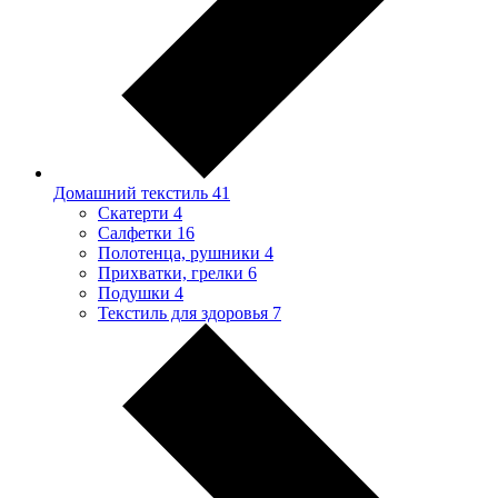
Домашний текстиль
41
Скатерти
4
Салфетки
16
Полотенца, рушники
4
Прихватки, грелки
6
Подушки
4
Текстиль для здоровья
7