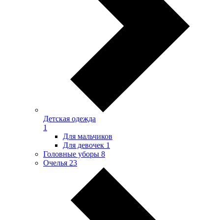
Детская одежда
1
Для мальчиков
Для девочек
1
Головные уборы
8
Очелья
23