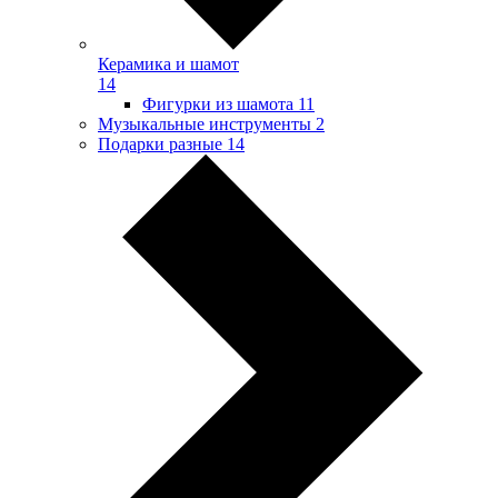
Керамика и шамот
14
Фигурки из шамота
11
Музыкальные инструменты
2
Подарки разные
14