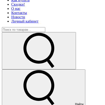
Как купить
Скидки!
О нас
Контакты
Новости
Личный кабинет
Найти