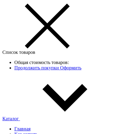
Список товаров
Общая стоимость товаров:
Продолжить покупки
Оформить
Каталог
Главная