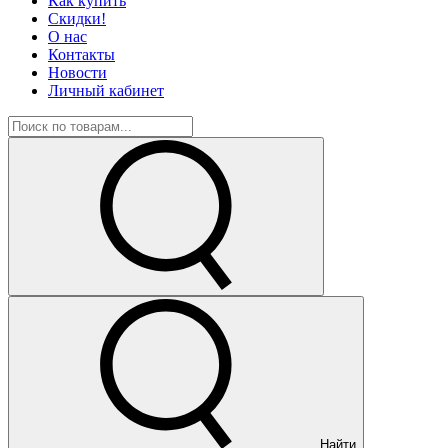
Как купить
Скидки!
О нас
Контакты
Новости
Личный кабинет
Найти