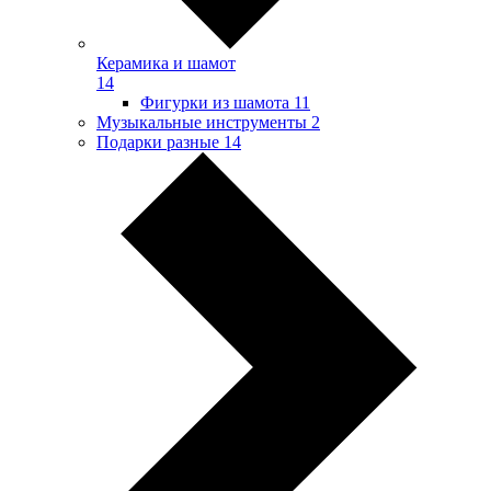
Керамика и шамот
14
Фигурки из шамота
11
Музыкальные инструменты
2
Подарки разные
14