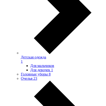
Детская одежда
1
Для мальчиков
Для девочек
1
Головные уборы
8
Очелья
23