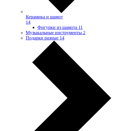
Керамика и шамот
14
Фигурки из шамота
11
Музыкальные инструменты
2
Подарки разные
14