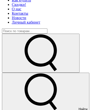
Как купить
Скидки!
О нас
Контакты
Новости
Личный кабинет
Найти