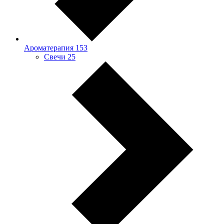
Ароматерапия
153
Свечи
25