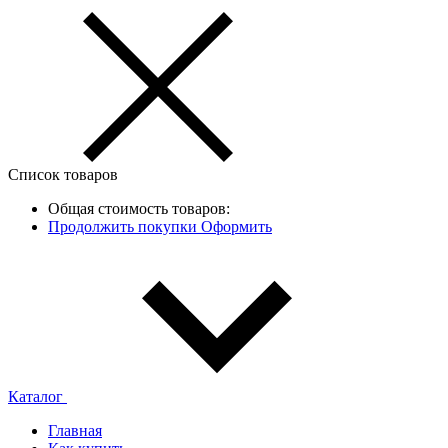
Список товаров
Общая стоимость товаров:
Продолжить покупки
Оформить
Каталог
Главная