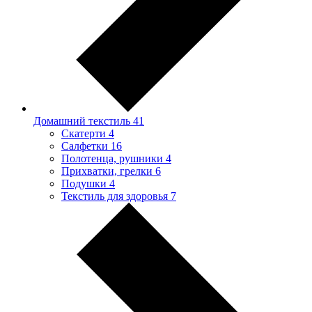
Домашний текстиль
41
Скатерти
4
Салфетки
16
Полотенца, рушники
4
Прихватки, грелки
6
Подушки
4
Текстиль для здоровья
7