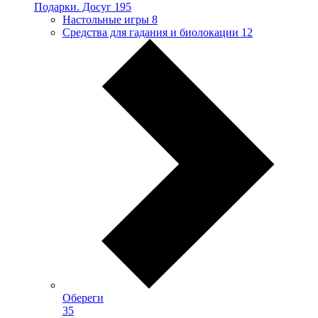
Подарки. Досуг
195
Настольные игры
8
Средства для гадания и биолокации
12
Обереги
35