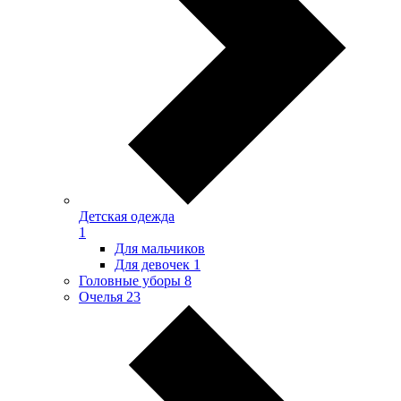
Детская одежда
1
Для мальчиков
Для девочек
1
Головные уборы
8
Очелья
23