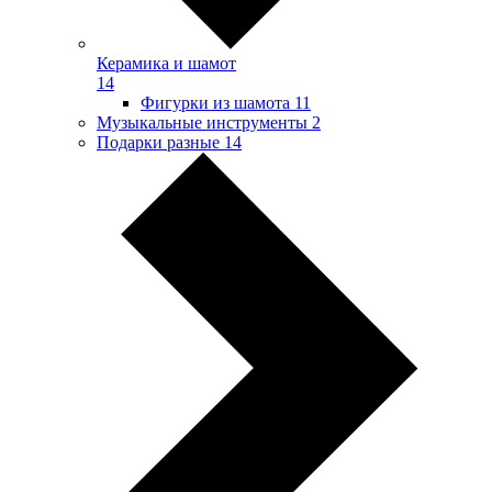
Керамика и шамот
14
Фигурки из шамота
11
Музыкальные инструменты
2
Подарки разные
14