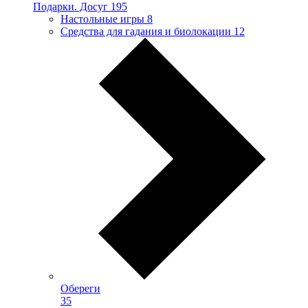
Подарки. Досуг
195
Настольные игры
8
Средства для гадания и биолокации
12
Обереги
35