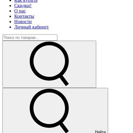
Как купить
Скидки!
О нас
Контакты
Новости
Личный кабинет
Найти