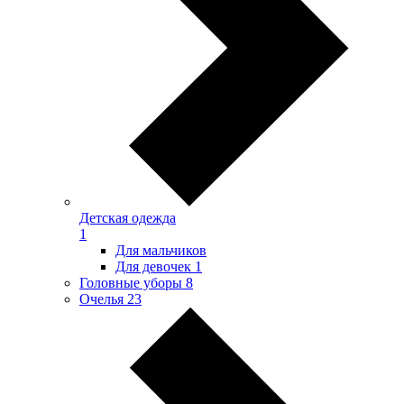
Детская одежда
1
Для мальчиков
Для девочек
1
Головные уборы
8
Очелья
23