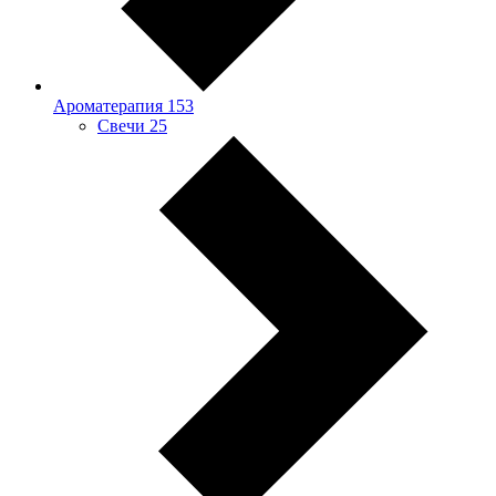
Ароматерапия
153
Свечи
25