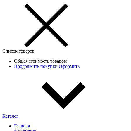
Список товаров
Общая стоимость товаров:
Продолжить покупки
Оформить
Каталог
Главная