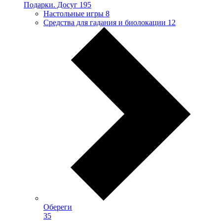
Подарки. Досуг
195
Настольные игры
8
Средства для гадания и биолокации
12
Обереги
35