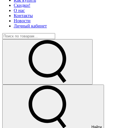
Как купить
Скидки!
О нас
Контакты
Новости
Личный кабинет
Найти