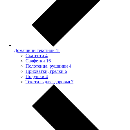
Домашний текстиль
41
Скатерти
4
Салфетки
16
Полотенца, рушники
4
Прихватки, грелки
6
Подушки
4
Текстиль для здоровья
7