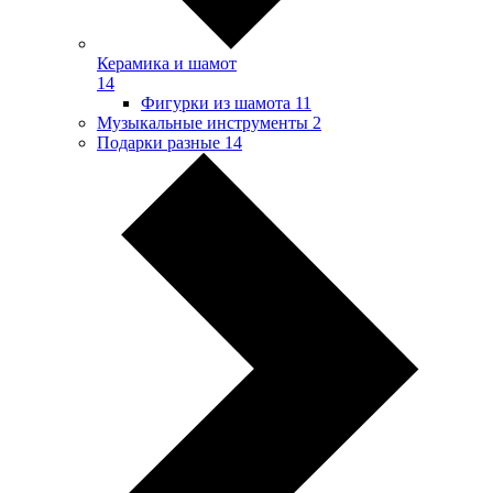
Керамика и шамот
14
Фигурки из шамота
11
Музыкальные инструменты
2
Подарки разные
14