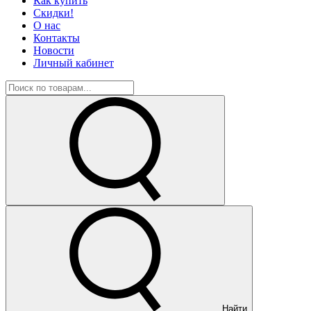
Как купить
Скидки!
О нас
Контакты
Новости
Личный кабинет
Найти