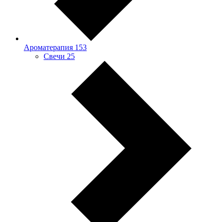
Ароматерапия
153
Свечи
25