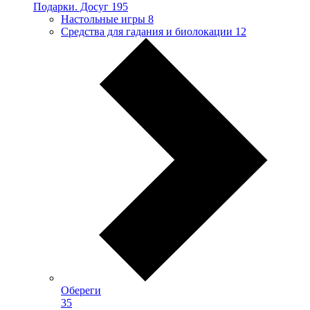
Подарки. Досуг
195
Настольные игры
8
Средства для гадания и биолокации
12
Обереги
35