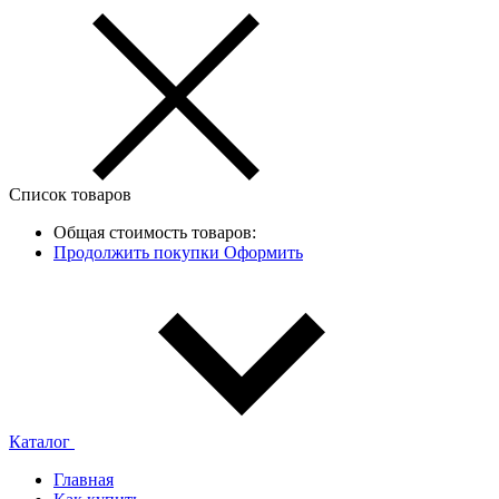
Список товаров
Общая стоимость товаров:
Продолжить покупки
Оформить
Каталог
Главная