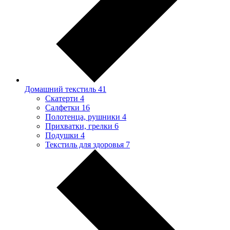
Домашний текстиль
41
Скатерти
4
Салфетки
16
Полотенца, рушники
4
Прихватки, грелки
6
Подушки
4
Текстиль для здоровья
7