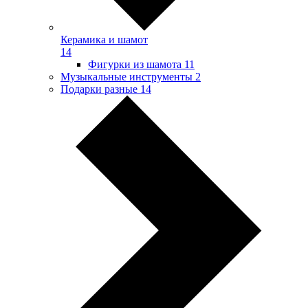
Керамика и шамот
14
Фигурки из шамота
11
Музыкальные инструменты
2
Подарки разные
14