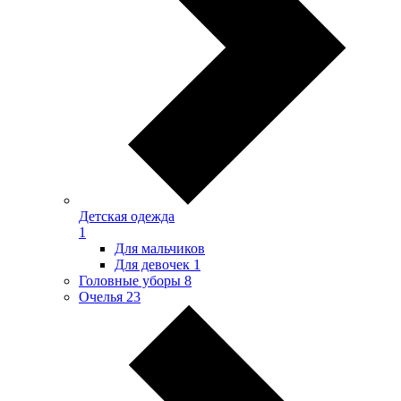
Детская одежда
1
Для мальчиков
Для девочек
1
Головные уборы
8
Очелья
23