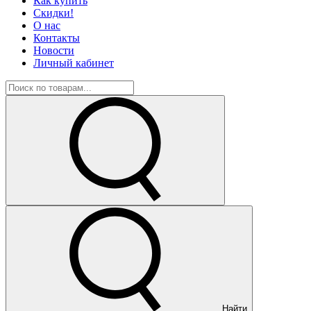
Как купить
Скидки!
О нас
Контакты
Новости
Личный кабинет
Найти