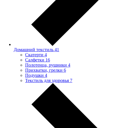
Домашний текстиль
41
Скатерти
4
Салфетки
16
Полотенца, рушники
4
Прихватки, грелки
6
Подушки
4
Текстиль для здоровья
7