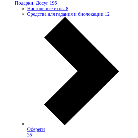
Подарки. Досуг
195
Настольные игры
8
Средства для гадания и биолокации
12
Обереги
35