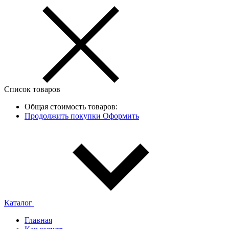
Список товаров
Общая стоимость товаров:
Продолжить покупки
Оформить
Каталог
Главная