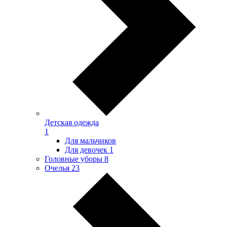
Детская одежда
1
Для мальчиков
Для девочек
1
Головные уборы
8
Очелья
23