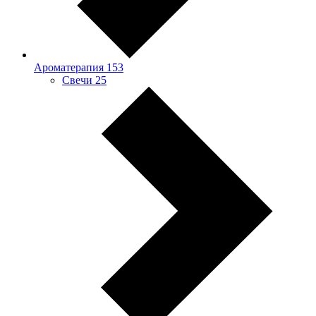
Ароматерапия
153
Свечи
25