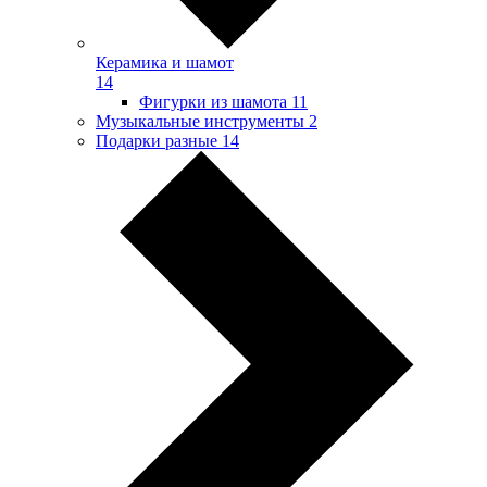
Керамика и шамот
14
Фигурки из шамота
11
Музыкальные инструменты
2
Подарки разные
14