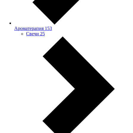
Ароматерапия
153
Свечи
25