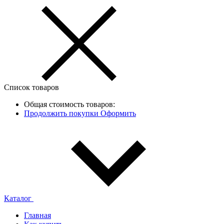
Список товаров
Общая стоимость товаров:
Продолжить покупки
Оформить
Каталог
Главная