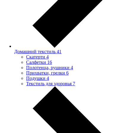
Домашний текстиль
41
Скатерти
4
Салфетки
16
Полотенца, рушники
4
Прихватки, грелки
6
Подушки
4
Текстиль для здоровья
7