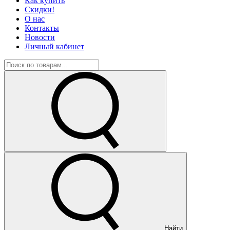
Как купить
Скидки!
О нас
Контакты
Новости
Личный кабинет
Найти