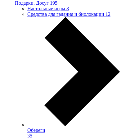
Подарки. Досуг
195
Настольные игры
8
Средства для гадания и биолокации
12
Обереги
35