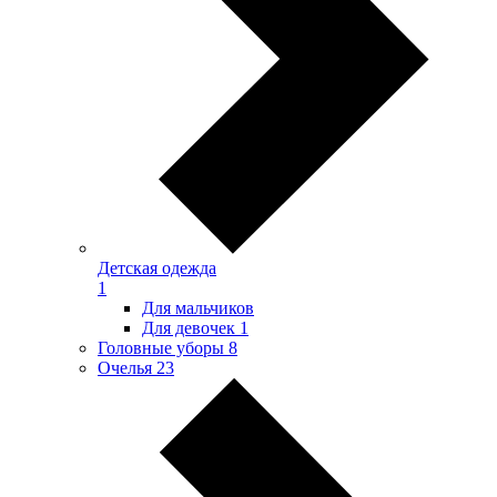
Детская одежда
1
Для мальчиков
Для девочек
1
Головные уборы
8
Очелья
23