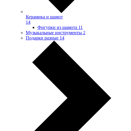
Керамика и шамот
14
Фигурки из шамота
11
Музыкальные инструменты
2
Подарки разные
14