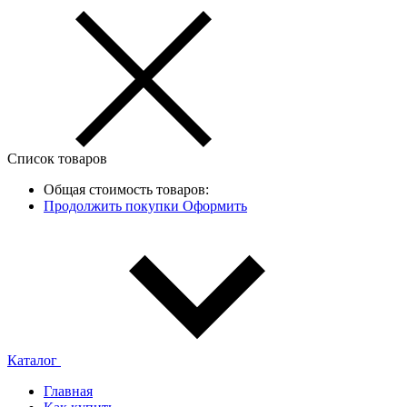
Список товаров
Общая стоимость товаров:
Продолжить покупки
Оформить
Каталог
Главная