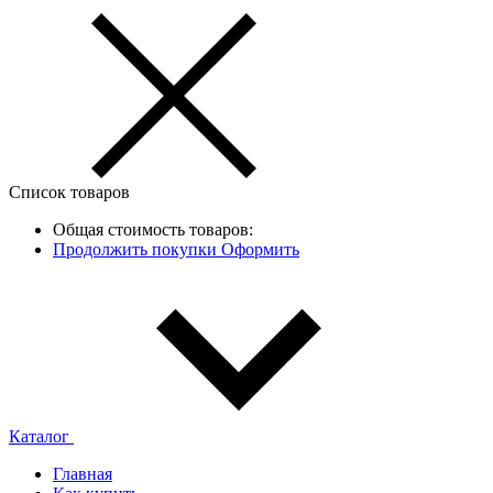
Список товаров
Общая стоимость товаров:
Продолжить покупки
Оформить
Каталог
Главная