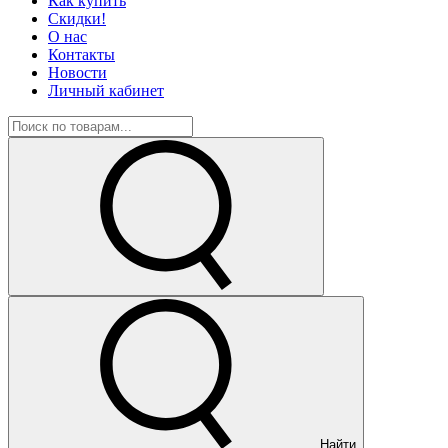
Как купить
Скидки!
О нас
Контакты
Новости
Личный кабинет
Найти