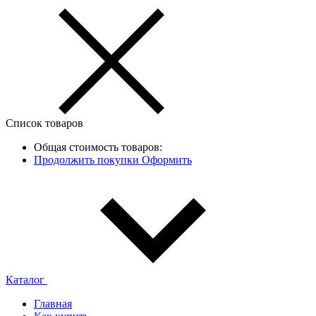
Список товаров
Общая стоимость товаров:
Продолжить покупки
Оформить
Каталог
Главная