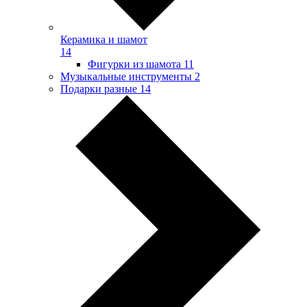
Керамика и шамот
14
Фигурки из шамота
11
Музыкальные инструменты
2
Подарки разные
14