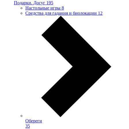
Подарки. Досуг
195
Настольные игры
8
Средства для гадания и биолокации
12
Обереги
35