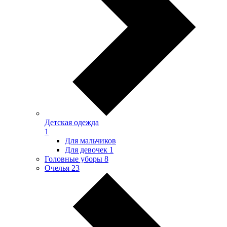
Детская одежда
1
Для мальчиков
Для девочек
1
Головные уборы
8
Очелья
23