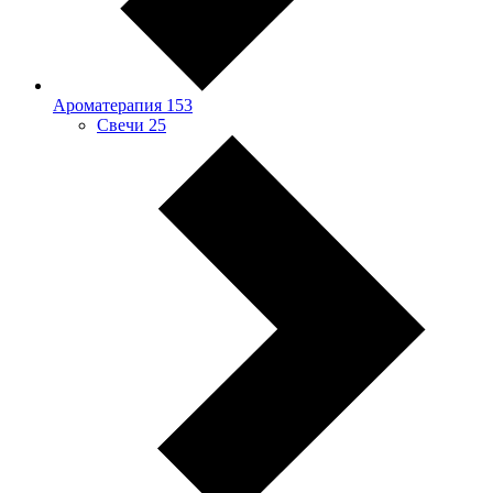
Ароматерапия
153
Свечи
25