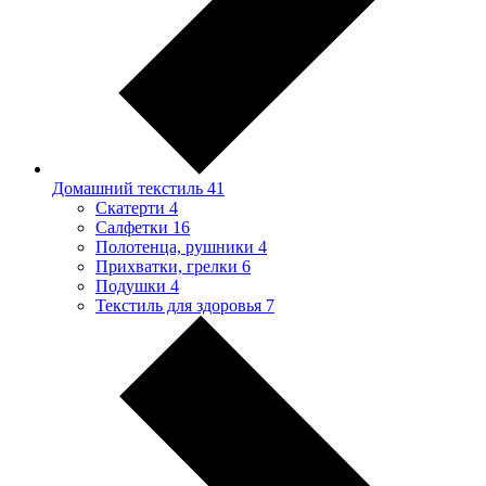
Домашний текстиль
41
Скатерти
4
Салфетки
16
Полотенца, рушники
4
Прихватки, грелки
6
Подушки
4
Текстиль для здоровья
7