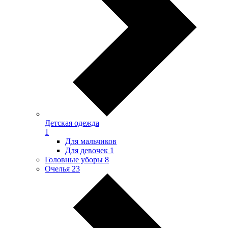
Детская одежда
1
Для мальчиков
Для девочек
1
Головные уборы
8
Очелья
23