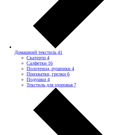
Домашний текстиль
41
Скатерти
4
Салфетки
16
Полотенца, рушники
4
Прихватки, грелки
6
Подушки
4
Текстиль для здоровья
7