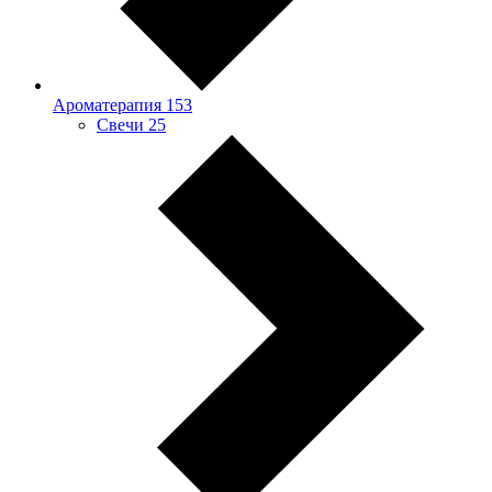
Ароматерапия
153
Свечи
25