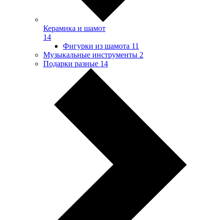
Керамика и шамот
14
Фигурки из шамота
11
Музыкальные инструменты
2
Подарки разные
14