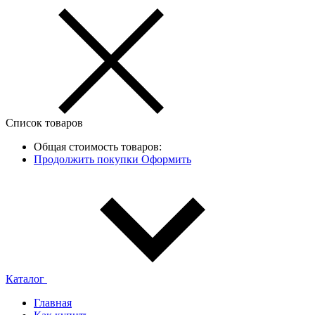
Список товаров
Общая стоимость товаров:
Продолжить покупки
Оформить
Каталог
Главная