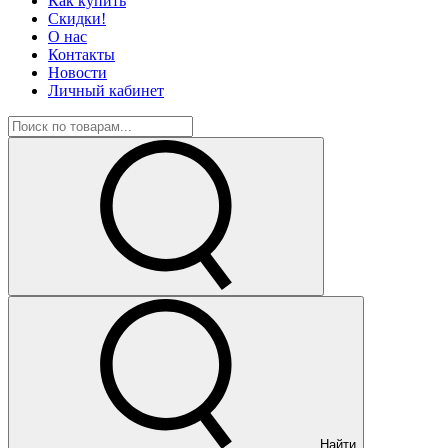
Как купить
Скидки!
О нас
Контакты
Новости
Личный кабинет
Найти