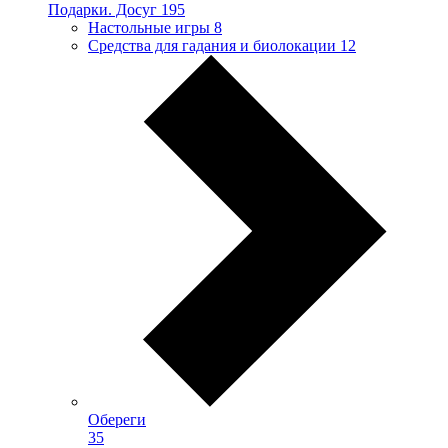
Подарки. Досуг
195
Настольные игры
8
Средства для гадания и биолокации
12
Обереги
35