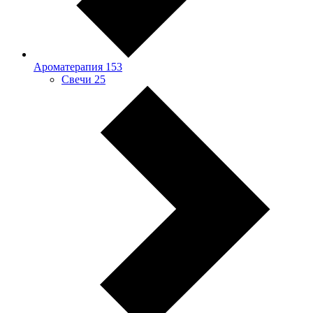
Ароматерапия
153
Свечи
25