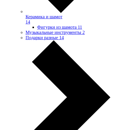
Керамика и шамот
14
Фигурки из шамота
11
Музыкальные инструменты
2
Подарки разные
14