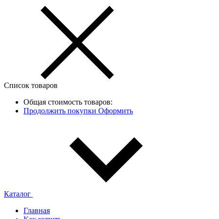
Список товаров
Общая стоимость товаров:
Продолжить покупки
Оформить
Каталог
Главная