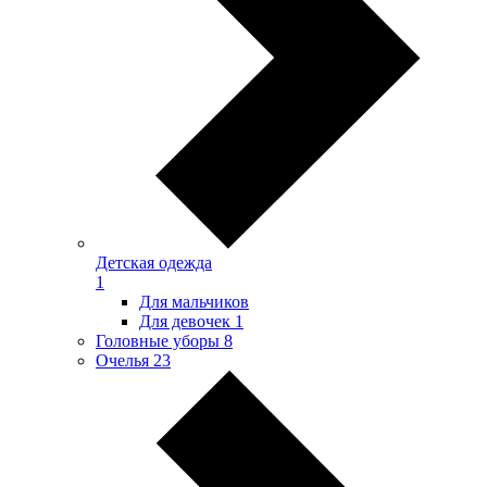
Детская одежда
1
Для мальчиков
Для девочек
1
Головные уборы
8
Очелья
23