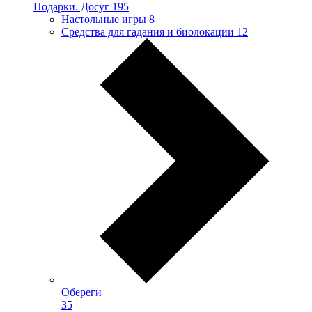
Подарки. Досуг
195
Настольные игры
8
Средства для гадания и биолокации
12
Обереги
35