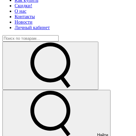
Как купить
Скидки!
О нас
Контакты
Новости
Личный кабинет
Найти