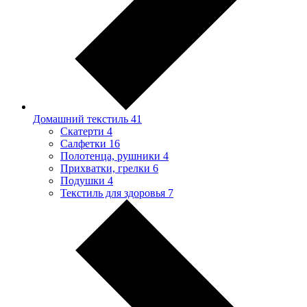
Домашний текстиль
41
Скатерти
4
Салфетки
16
Полотенца, рушники
4
Прихватки, грелки
6
Подушки
4
Текстиль для здоровья
7