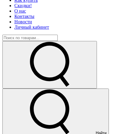
Как купить
Скидки!
О нас
Контакты
Новости
Личный кабинет
Найти