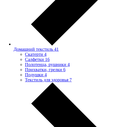
Домашний текстиль
41
Скатерти
4
Салфетки
16
Полотенца, рушники
4
Прихватки, грелки
6
Подушки
4
Текстиль для здоровья
7