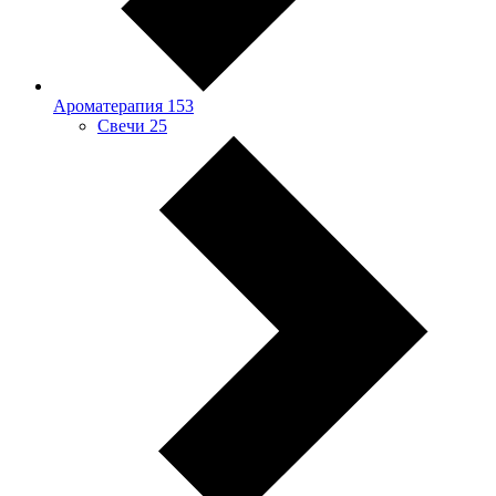
Ароматерапия
153
Свечи
25