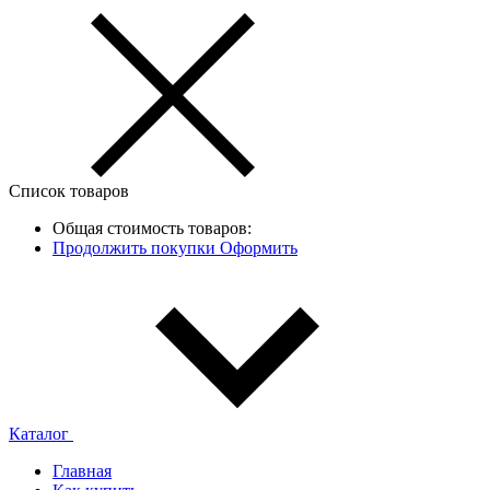
Список товаров
Общая стоимость товаров:
Продолжить покупки
Оформить
Каталог
Главная