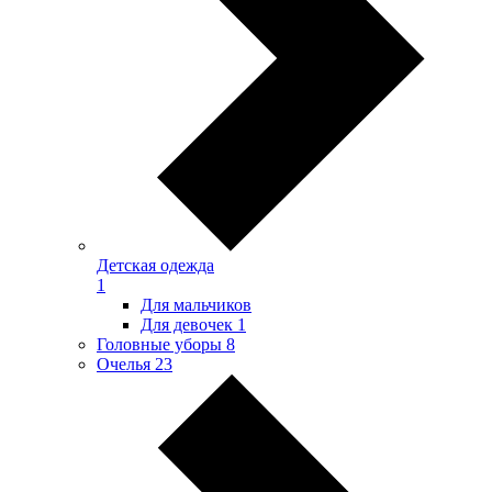
Детская одежда
1
Для мальчиков
Для девочек
1
Головные уборы
8
Очелья
23