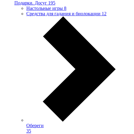
Подарки. Досуг
195
Настольные игры
8
Средства для гадания и биолокации
12
Обереги
35