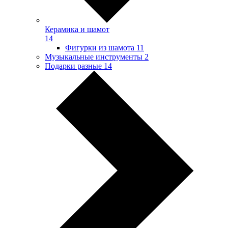
Керамика и шамот
14
Фигурки из шамота
11
Музыкальные инструменты
2
Подарки разные
14