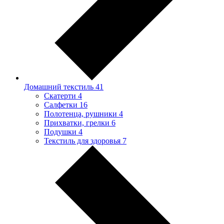
Домашний текстиль
41
Скатерти
4
Салфетки
16
Полотенца, рушники
4
Прихватки, грелки
6
Подушки
4
Текстиль для здоровья
7