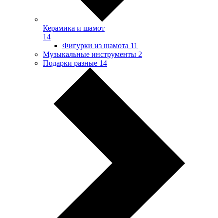
Керамика и шамот
14
Фигурки из шамота
11
Музыкальные инструменты
2
Подарки разные
14