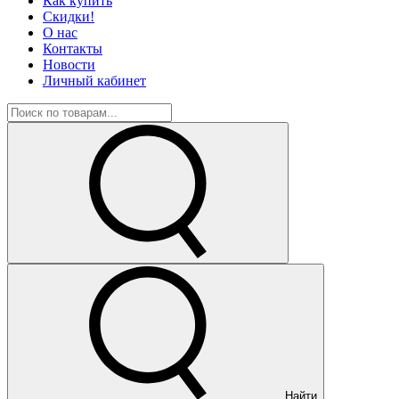
Как купить
Скидки!
О нас
Контакты
Новости
Личный кабинет
Найти