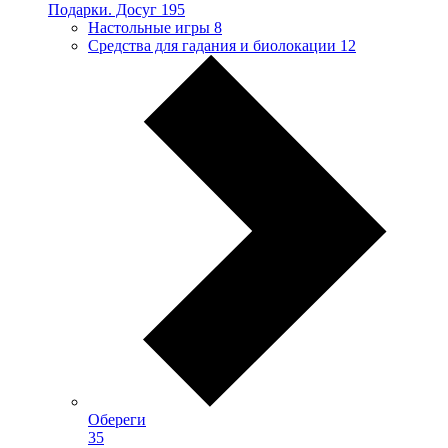
Подарки. Досуг
195
Настольные игры
8
Средства для гадания и биолокации
12
Обереги
35