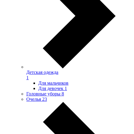
Детская одежда
1
Для мальчиков
Для девочек
1
Головные уборы
8
Очелья
23