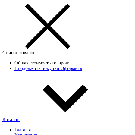
Список товаров
Общая стоимость товаров:
Продолжить покупки
Оформить
Каталог
Главная