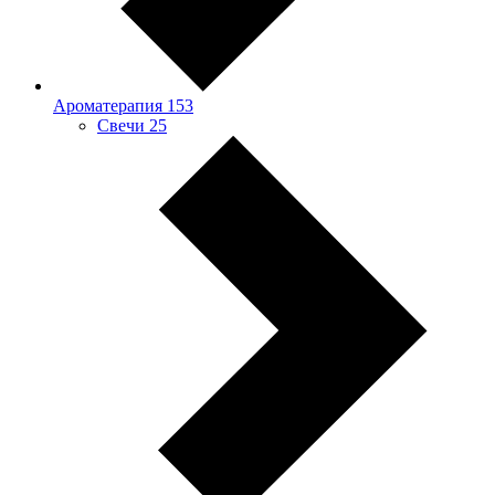
Ароматерапия
153
Свечи
25