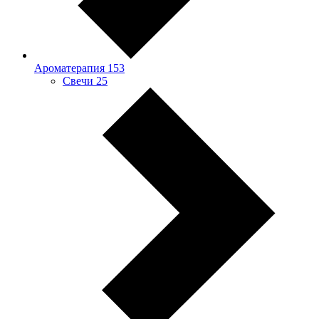
Ароматерапия
153
Свечи
25