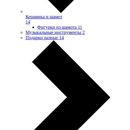
Керамика и шамот
14
Фигурки из шамота
11
Музыкальные инструменты
2
Подарки разные
14