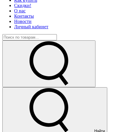
Как купить
Скидки!
О нас
Контакты
Новости
Личный кабинет
Найти