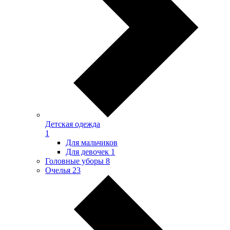
Детская одежда
1
Для мальчиков
Для девочек
1
Головные уборы
8
Очелья
23