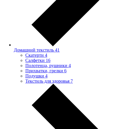
Домашний текстиль
41
Скатерти
4
Салфетки
16
Полотенца, рушники
4
Прихватки, грелки
6
Подушки
4
Текстиль для здоровья
7