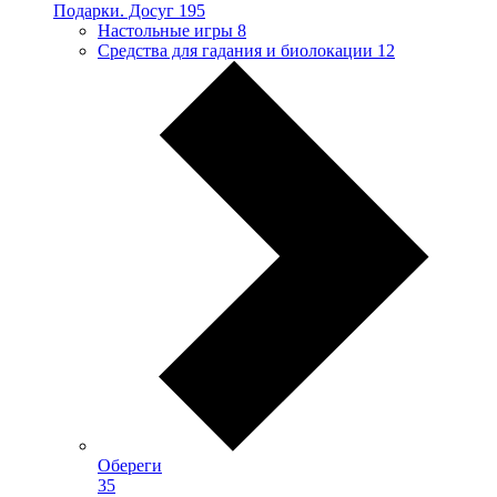
Подарки. Досуг
195
Настольные игры
8
Средства для гадания и биолокации
12
Обереги
35