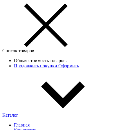
Список товаров
Общая стоимость товаров:
Продолжить покупки
Оформить
Каталог
Главная