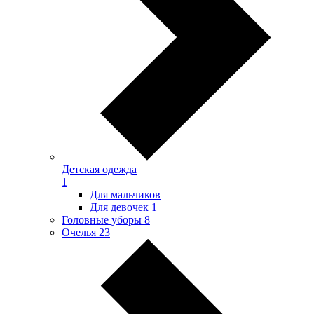
Детская одежда
1
Для мальчиков
Для девочек
1
Головные уборы
8
Очелья
23