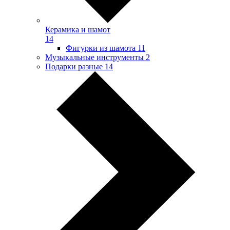
Керамика и шамот
14
Фигурки из шамота
11
Музыкальные инструменты
2
Подарки разные
14