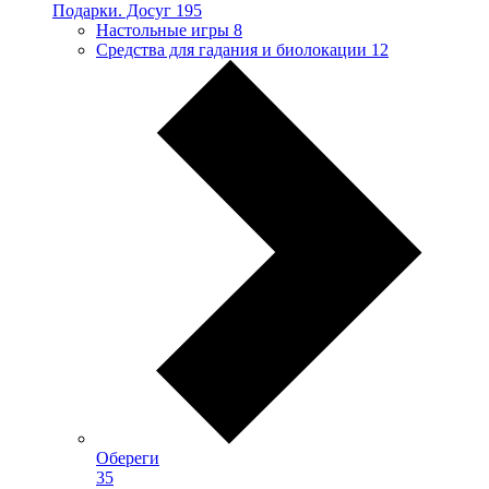
Подарки. Досуг
195
Настольные игры
8
Средства для гадания и биолокации
12
Обереги
35