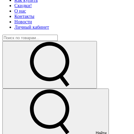
Как купить
Скидки!
О нас
Контакты
Новости
Личный кабинет
Найти