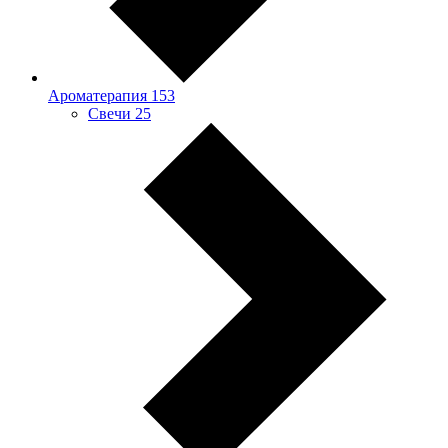
Ароматерапия
153
Свечи
25