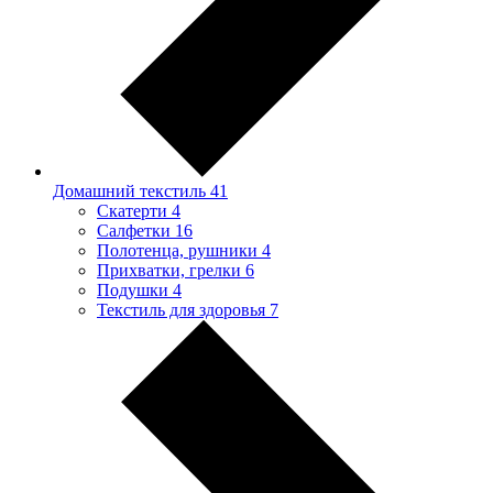
Домашний текстиль
41
Скатерти
4
Салфетки
16
Полотенца, рушники
4
Прихватки, грелки
6
Подушки
4
Текстиль для здоровья
7