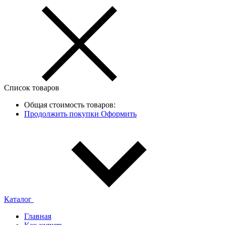
Список товаров
Общая стоимость товаров:
Продолжить покупки
Оформить
Каталог
Главная