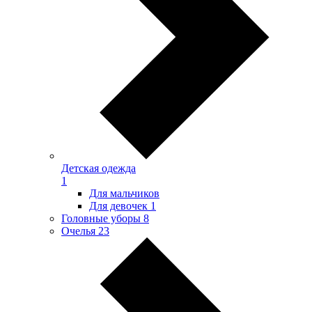
Детская одежда
1
Для мальчиков
Для девочек
1
Головные уборы
8
Очелья
23