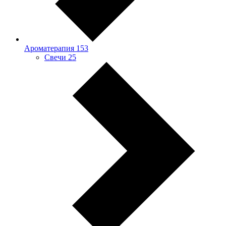
Ароматерапия
153
Свечи
25