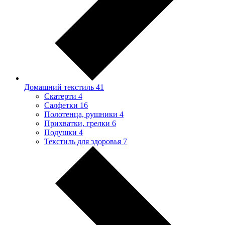
Домашний текстиль
41
Скатерти
4
Салфетки
16
Полотенца, рушники
4
Прихватки, грелки
6
Подушки
4
Текстиль для здоровья
7