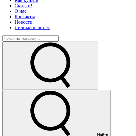
Как купить
Скидки!
О нас
Контакты
Новости
Личный кабинет
Найти