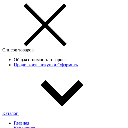
Список товаров
Общая стоимость товаров:
Продолжить покупки
Оформить
Каталог
Главная