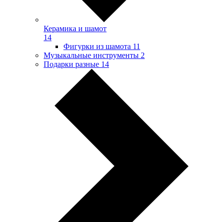
Керамика и шамот
14
Фигурки из шамота
11
Музыкальные инструменты
2
Подарки разные
14