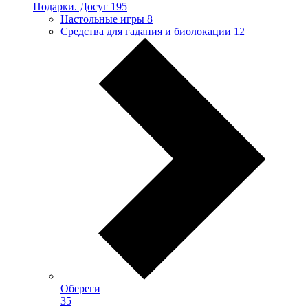
Подарки. Досуг
195
Настольные игры
8
Средства для гадания и биолокации
12
Обереги
35