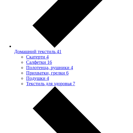
Домашний текстиль
41
Скатерти
4
Салфетки
16
Полотенца, рушники
4
Прихватки, грелки
6
Подушки
4
Текстиль для здоровья
7