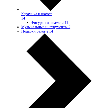
Керамика и шамот
14
Фигурки из шамота
11
Музыкальные инструменты
2
Подарки разные
14