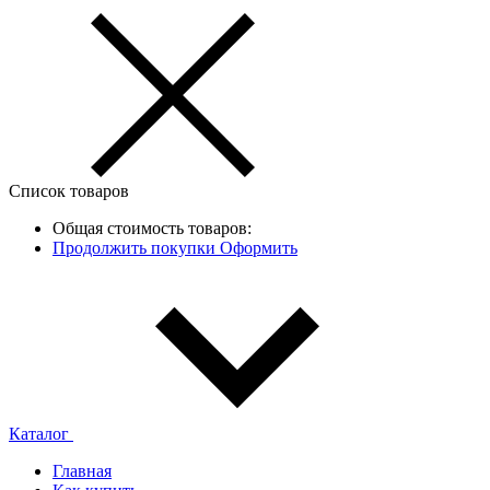
Список товаров
Общая стоимость товаров:
Продолжить покупки
Оформить
Каталог
Главная