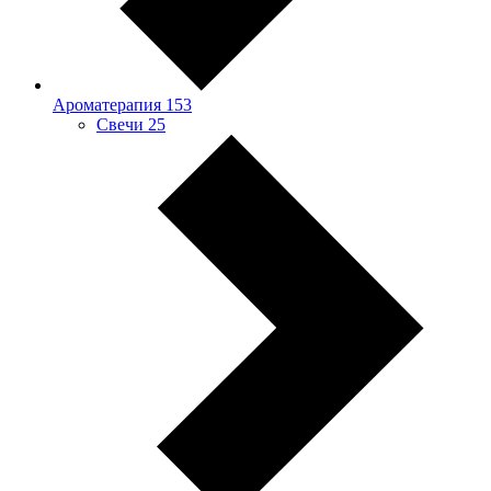
Ароматерапия
153
Свечи
25