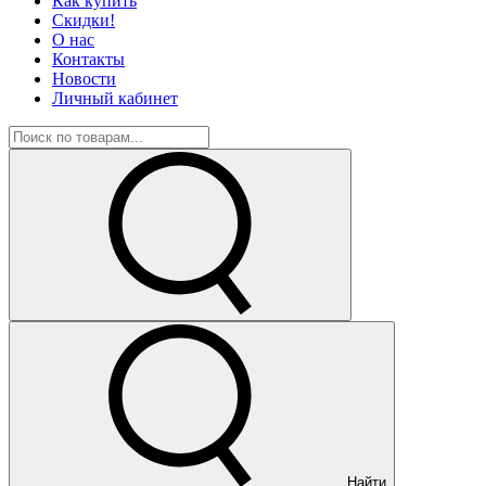
Как купить
Скидки!
О нас
Контакты
Новости
Личный кабинет
Найти