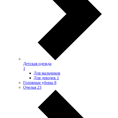
Детская одежда
1
Для мальчиков
Для девочек
1
Головные уборы
8
Очелья
23