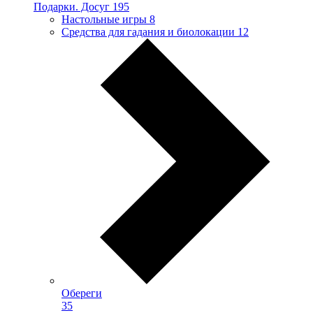
Подарки. Досуг
195
Настольные игры
8
Средства для гадания и биолокации
12
Обереги
35