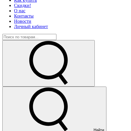
Как купить
Скидки!
О нас
Контакты
Новости
Личный кабинет
Найти