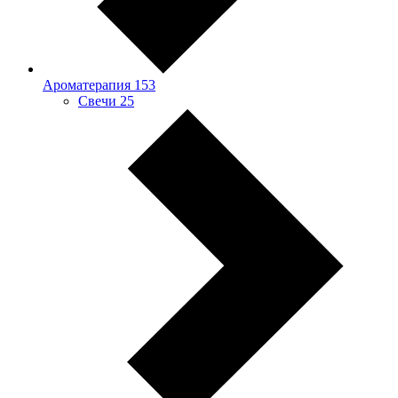
Ароматерапия
153
Свечи
25