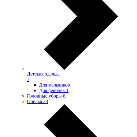
Детская одежда
1
Для мальчиков
Для девочек
1
Головные уборы
8
Очелья
23