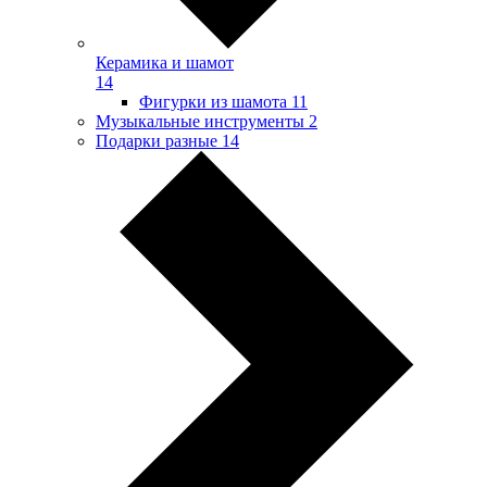
Керамика и шамот
14
Фигурки из шамота
11
Музыкальные инструменты
2
Подарки разные
14