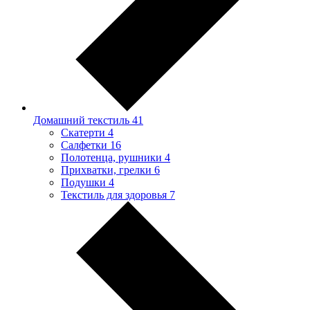
Домашний текстиль
41
Скатерти
4
Салфетки
16
Полотенца, рушники
4
Прихватки, грелки
6
Подушки
4
Текстиль для здоровья
7