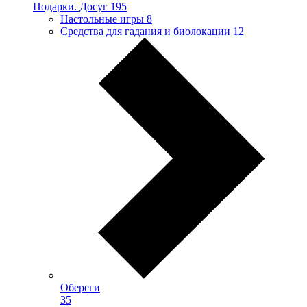
Подарки. Досуг
195
Настольные игры
8
Средства для гадания и биолокации
12
Обереги
35