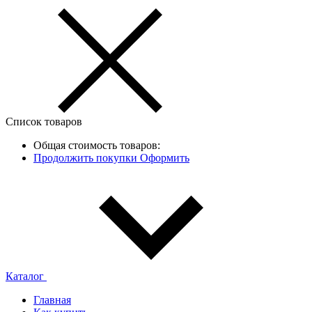
Список товаров
Общая стоимость товаров:
Продолжить покупки
Оформить
Каталог
Главная