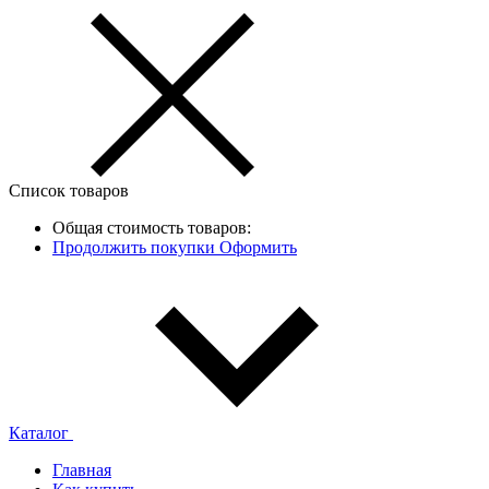
Список товаров
Общая стоимость товаров:
Продолжить покупки
Оформить
Каталог
Главная