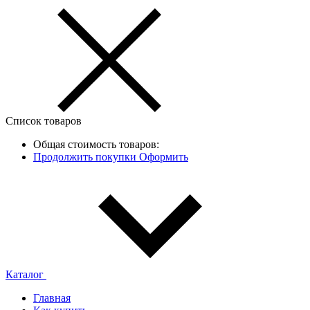
Список товаров
Общая стоимость товаров:
Продолжить покупки
Оформить
Каталог
Главная