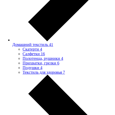
Домашний текстиль
41
Скатерти
4
Салфетки
16
Полотенца, рушники
4
Прихватки, грелки
6
Подушки
4
Текстиль для здоровья
7