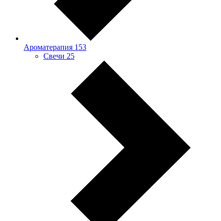
Ароматерапия
153
Свечи
25