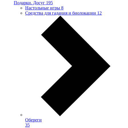
Подарки. Досуг
195
Настольные игры
8
Средства для гадания и биолокации
12
Обереги
35