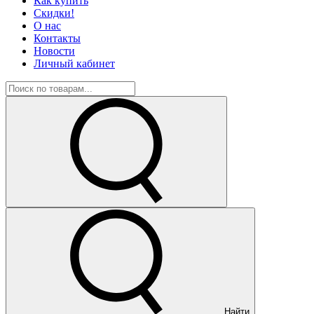
Как купить
Скидки!
О нас
Контакты
Новости
Личный кабинет
Найти