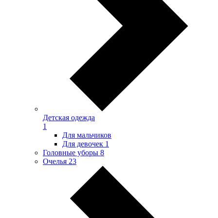
Детская одежда
1
Для мальчиков
Для девочек
1
Головные уборы
8
Очелья
23