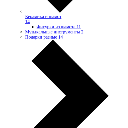
Керамика и шамот
14
Фигурки из шамота
11
Музыкальные инструменты
2
Подарки разные
14