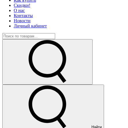
Как купить
Скидки!
О нас
Контакты
Новости
Личный кабинет
Найти