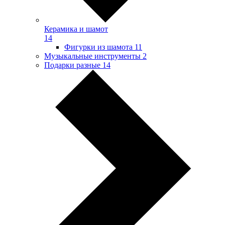
Керамика и шамот
14
Фигурки из шамота
11
Музыкальные инструменты
2
Подарки разные
14