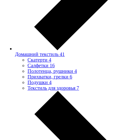
Домашний текстиль
41
Скатерти
4
Салфетки
16
Полотенца, рушники
4
Прихватки, грелки
6
Подушки
4
Текстиль для здоровья
7