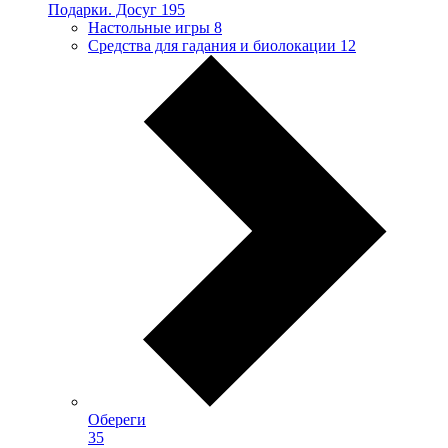
Подарки. Досуг
195
Настольные игры
8
Средства для гадания и биолокации
12
Обереги
35