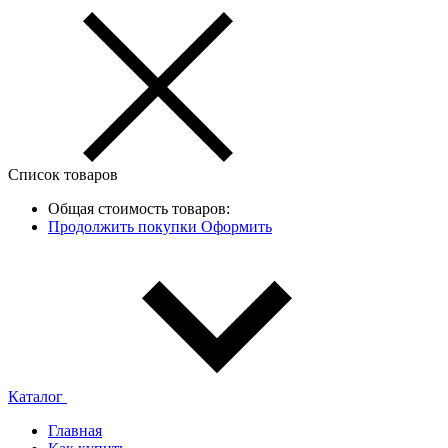
Список товаров
Общая стоимость товаров:
Продолжить покупки
Оформить
Каталог
Главная