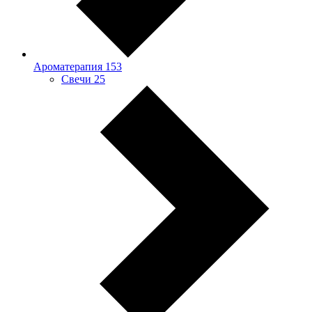
Ароматерапия
153
Свечи
25