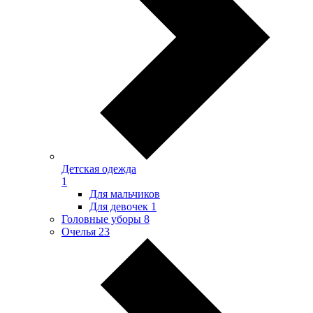
Детская одежда
1
Для мальчиков
Для девочек
1
Головные уборы
8
Очелья
23