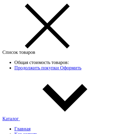
Список товаров
Общая стоимость товаров:
Продолжить покупки
Оформить
Каталог
Главная