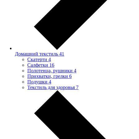
Домашний текстиль
41
Скатерти
4
Салфетки
16
Полотенца, рушники
4
Прихватки, грелки
6
Подушки
4
Текстиль для здоровья
7