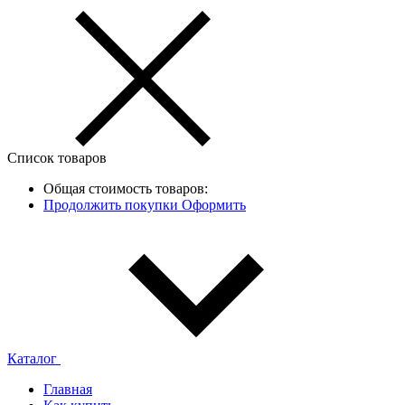
Список товаров
Общая стоимость товаров:
Продолжить покупки
Оформить
Каталог
Главная