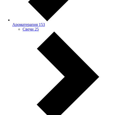
Ароматерапия
153
Свечи
25