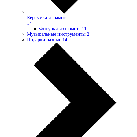
Керамика и шамот
14
Фигурки из шамота
11
Музыкальные инструменты
2
Подарки разные
14