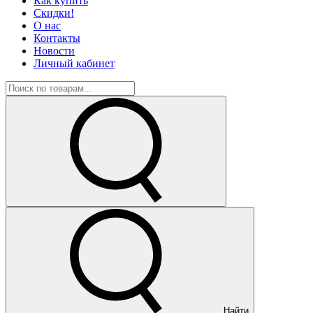
Как купить
Скидки!
О нас
Контакты
Новости
Личный кабинет
Найти