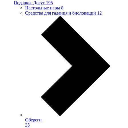
Подарки. Досуг
195
Настольные игры
8
Средства для гадания и биолокации
12
Обереги
35