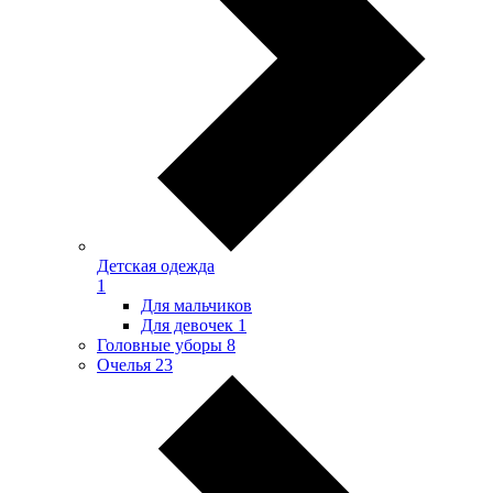
Детская одежда
1
Для мальчиков
Для девочек
1
Головные уборы
8
Очелья
23