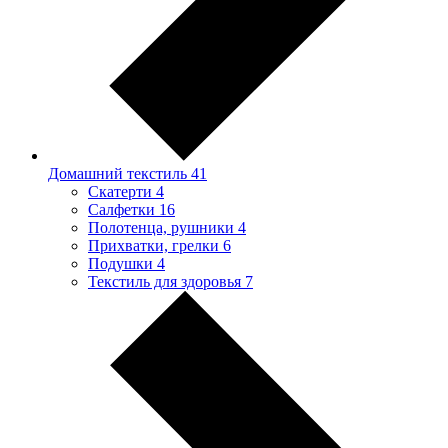
Домашний текстиль
41
Скатерти
4
Салфетки
16
Полотенца, рушники
4
Прихватки, грелки
6
Подушки
4
Текстиль для здоровья
7