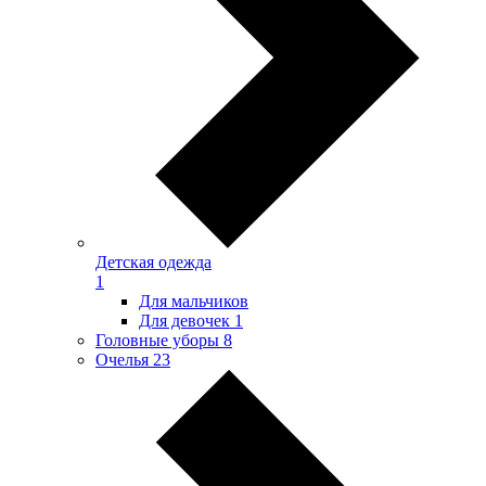
Детская одежда
1
Для мальчиков
Для девочек
1
Головные уборы
8
Очелья
23