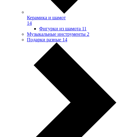
Керамика и шамот
14
Фигурки из шамота
11
Музыкальные инструменты
2
Подарки разные
14