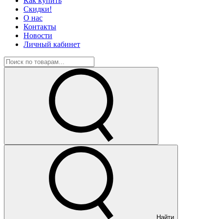
Как купить
Скидки!
О нас
Контакты
Новости
Личный кабинет
Найти