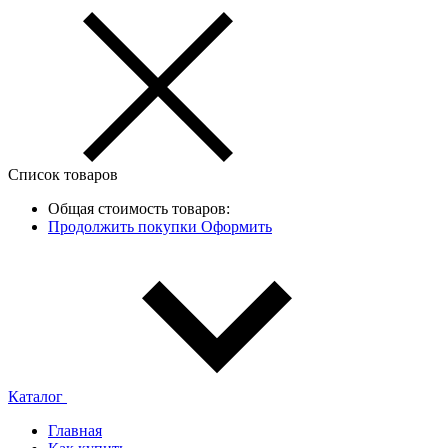
Список товаров
Общая стоимость товаров:
Продолжить покупки
Оформить
Каталог
Главная