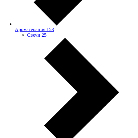
Ароматерапия
153
Свечи
25