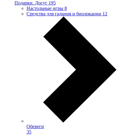
Подарки. Досуг
195
Настольные игры
8
Средства для гадания и биолокации
12
Обереги
35