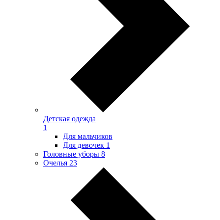
Детская одежда
1
Для мальчиков
Для девочек
1
Головные уборы
8
Очелья
23