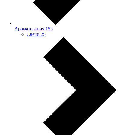
Ароматерапия
153
Свечи
25