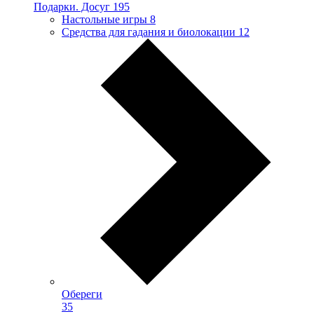
Подарки. Досуг
195
Настольные игры
8
Средства для гадания и биолокации
12
Обереги
35