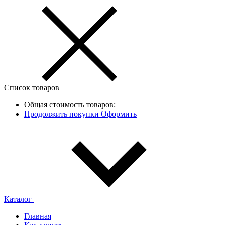
Список товаров
Общая стоимость товаров:
Продолжить покупки
Оформить
Каталог
Главная