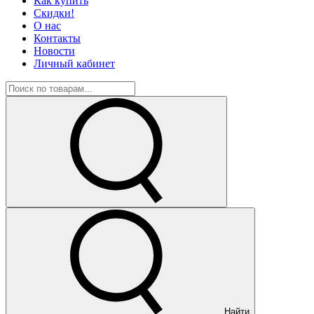
Как купить
Скидки!
О нас
Контакты
Новости
Личный кабинет
Найти