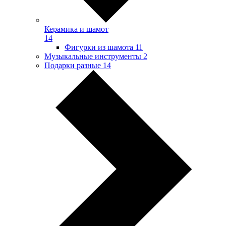
Керамика и шамот
14
Фигурки из шамота
11
Музыкальные инструменты
2
Подарки разные
14