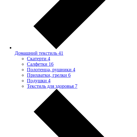
Домашний текстиль
41
Скатерти
4
Салфетки
16
Полотенца, рушники
4
Прихватки, грелки
6
Подушки
4
Текстиль для здоровья
7