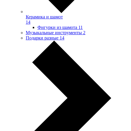
Керамика и шамот
14
Фигурки из шамота
11
Музыкальные инструменты
2
Подарки разные
14