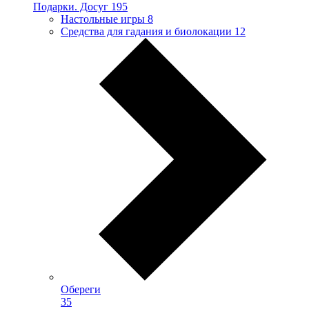
Подарки. Досуг
195
Настольные игры
8
Средства для гадания и биолокации
12
Обереги
35