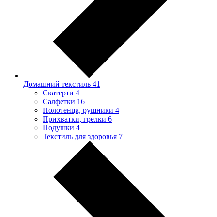
Домашний текстиль
41
Скатерти
4
Салфетки
16
Полотенца, рушники
4
Прихватки, грелки
6
Подушки
4
Текстиль для здоровья
7