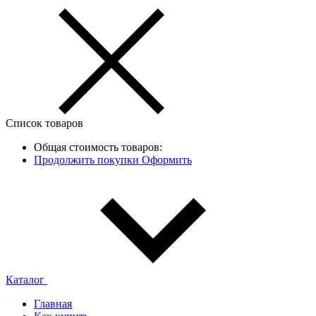
Список товаров
Общая стоимость товаров:
Продолжить покупки
Оформить
Каталог
Главная