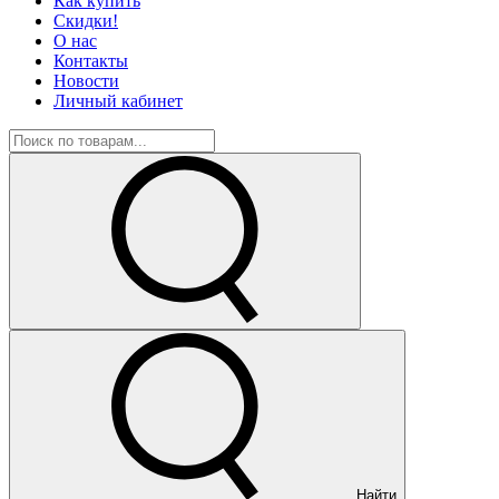
Как купить
Скидки!
О нас
Контакты
Новости
Личный кабинет
Найти