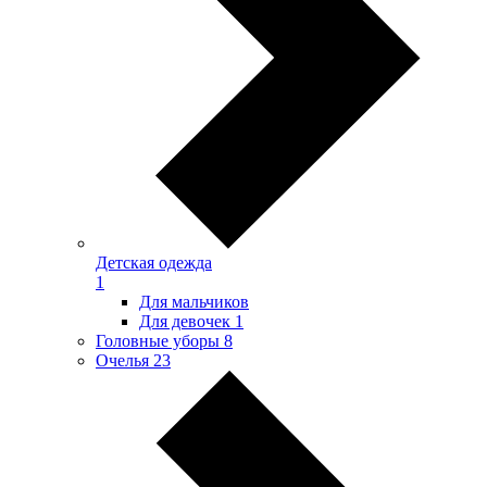
Детская одежда
1
Для мальчиков
Для девочек
1
Головные уборы
8
Очелья
23