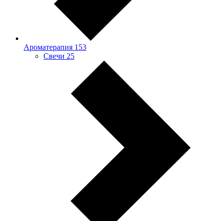
Ароматерапия
153
Свечи
25