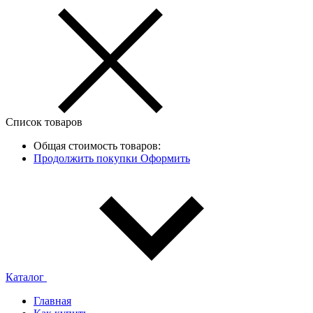
Список товаров
Общая стоимость товаров:
Продолжить покупки
Оформить
Каталог
Главная