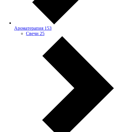
Ароматерапия
153
Свечи
25