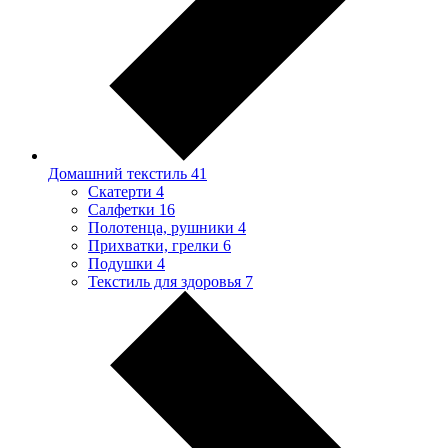
Домашний текстиль
41
Скатерти
4
Салфетки
16
Полотенца, рушники
4
Прихватки, грелки
6
Подушки
4
Текстиль для здоровья
7