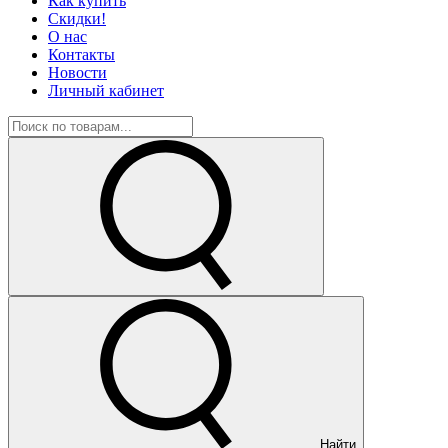
Как купить
Скидки!
О нас
Контакты
Новости
Личный кабинет
Найти