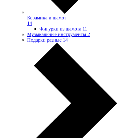
Керамика и шамот
14
Фигурки из шамота
11
Музыкальные инструменты
2
Подарки разные
14