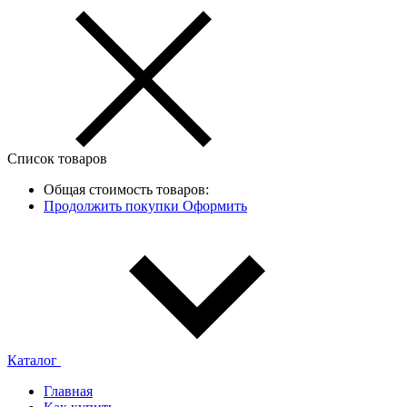
Список товаров
Общая стоимость товаров:
Продолжить покупки
Оформить
Каталог
Главная