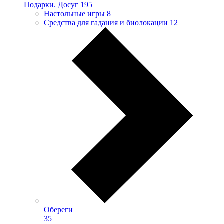
Подарки. Досуг
195
Настольные игры
8
Средства для гадания и биолокации
12
Обереги
35