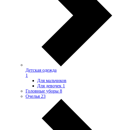
Детская одежда
1
Для мальчиков
Для девочек
1
Головные уборы
8
Очелья
23