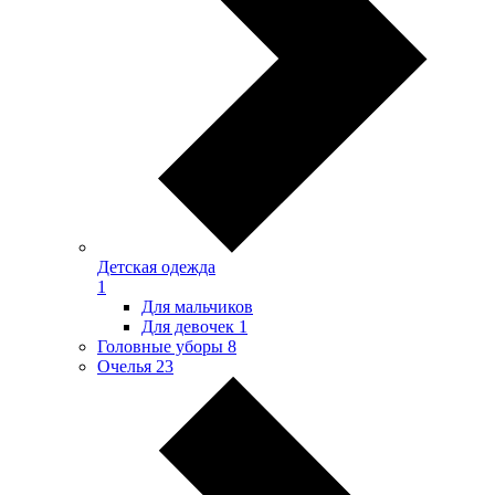
Детская одежда
1
Для мальчиков
Для девочек
1
Головные уборы
8
Очелья
23