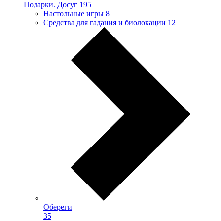
Подарки. Досуг
195
Настольные игры
8
Средства для гадания и биолокации
12
Обереги
35