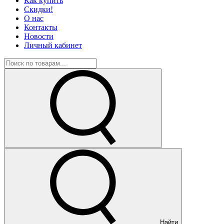
Как купить
Скидки!
О нас
Контакты
Новости
Личный кабинет
Найти