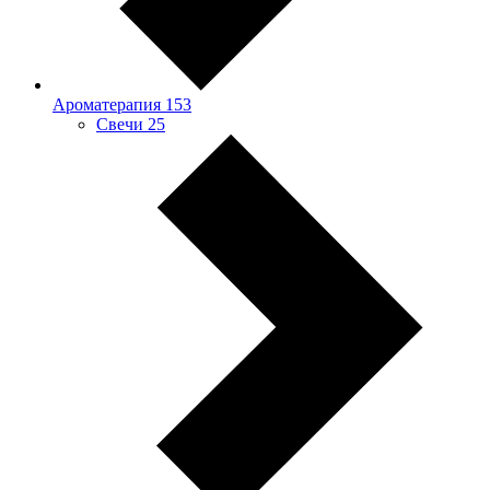
Ароматерапия
153
Свечи
25