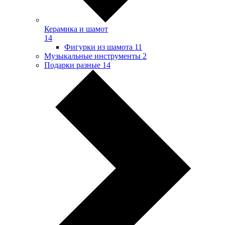
Керамика и шамот
14
Фигурки из шамота
11
Музыкальные инструменты
2
Подарки разные
14