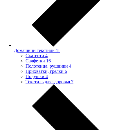
Домашний текстиль
41
Скатерти
4
Салфетки
16
Полотенца, рушники
4
Прихватки, грелки
6
Подушки
4
Текстиль для здоровья
7