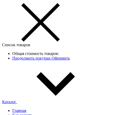
Список товаров
Общая стоимость товаров:
Продолжить покупки
Оформить
Каталог
Главная