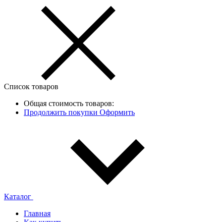
Список товаров
Общая стоимость товаров:
Продолжить покупки
Оформить
Каталог
Главная